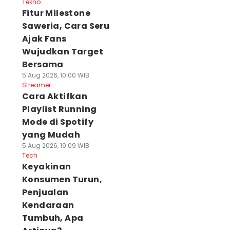
Tekno
Fitur Milestone
Saweria, Cara Seru
Ajak Fans
Wujudkan Target
Bersama
5 Aug 2026, 10:00 WIB
Streamer
Cara Aktifkan
Playlist Running
Mode di Spotify
yang Mudah
5 Aug 2026, 19:09 WIB
Tech
Keyakinan
Konsumen Turun,
Penjualan
Kendaraan
Tumbuh, Apa