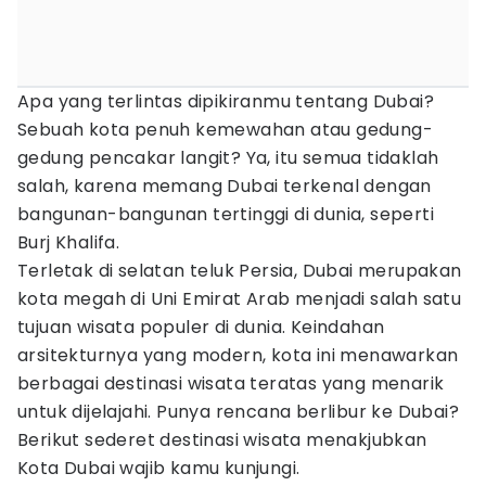
Apa yang terlintas dipikiranmu tentang Dubai?
Sebuah kota penuh kemewahan atau gedung-
gedung pencakar langit? Ya, itu semua tidaklah
salah, karena memang Dubai terkenal dengan
bangunan-bangunan tertinggi di dunia, seperti
Burj Khalifa.
Terletak di selatan teluk Persia, Dubai merupakan
kota megah di Uni Emirat Arab menjadi salah satu
tujuan wisata populer di dunia. Keindahan
arsitekturnya yang modern, kota ini menawarkan
berbagai destinasi wisata teratas yang menarik
untuk dijelajahi. Punya rencana berlibur ke Dubai?
Berikut sederet destinasi wisata menakjubkan
Kota Dubai wajib kamu kunjungi.