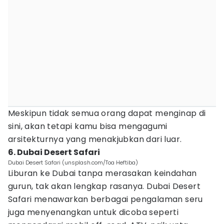
Meskipun tidak semua orang dapat menginap di
sini, akan tetapi kamu bisa mengagumi
arsitekturnya yang menakjubkan dari luar.
6. Dubai Desert Safari
Dubai Desert Safari (unsplash.com/Toa Heftiba)
Liburan ke Dubai tanpa merasakan keindahan
gurun, tak akan lengkap rasanya. Dubai Desert
Safari menawarkan berbagai pengalaman seru
juga menyenangkan untuk dicoba seperti