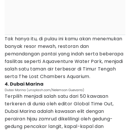
Tak hanya itu, di pulau ini kamu akan menemukan
banyak resor mewah, restoran dan
pemandangan pantai yang indah serta beberapa
fasilitas seperti Aquaventure Water Park, menjadi
salah satu taman air terbesar di Timur Tengah
serta The Lost Chambers Aquarium.
4. Dubai Marina
Dubai Marina (unsplash.com/Nelemson Guevarra)
Terpilih menjadi salah satu dari 50 kawasan
terkeren di dunia oleh editor Global Time Out,
Dubai Marina adalah kawasan elit dengan
perairan hijau zamrud dikelilingi oleh gedung-
gedung pencakar langit, kapal-kapal dan