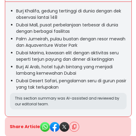
Burj Khalifa, gedung tertinggi di dunia dengan dek
observasi lantai 148
Dubai Mall, pusat perbelanjaan terbesar di dunia
dengan berbagai fasilitas
Palm Jumeirah, pulau buatan dengan resor mewah
dan Aquaventure Water Park
Dubai Marina, kawasan elit dengan aktivitas seru
seperti terjun payung dan dinner di ketinggian
Burj Al Arab, hotel tujuh bintang yang menjadi
lambang kemewahan Dubai
Dubai Desert Safari, pengalaman seru di gurun pasir
yang tak terlupakan
This section summary was AI-assisted and reviewed by
our editorial team.
Share Article