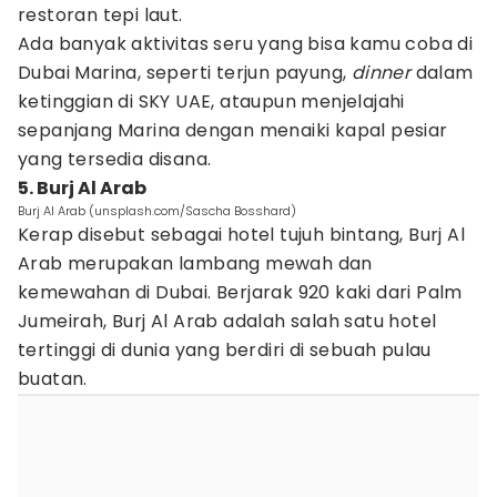
restoran tepi laut.
Ada banyak aktivitas seru yang bisa kamu coba di
Dubai Marina, seperti terjun payung,
dinner
dalam
ketinggian di SKY UAE, ataupun menjelajahi
sepanjang Marina dengan menaiki kapal pesiar
yang tersedia disana.
5. Burj Al Arab
Burj Al Arab (unsplash.com/Sascha Bosshard)
Kerap disebut sebagai hotel tujuh bintang, Burj Al
Arab merupakan lambang mewah dan
kemewahan di Dubai. Berjarak 920 kaki dari Palm
Jumeirah, Burj Al Arab adalah salah satu hotel
tertinggi di dunia yang berdiri di sebuah pulau
buatan.