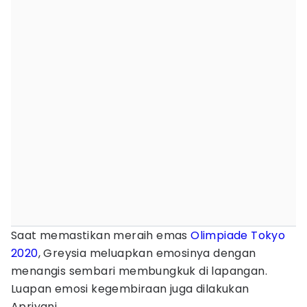
Saat memastikan meraih emas
Olimpiade Tokyo
2020
, Greysia meluapkan emosinya dengan
menangis sembari membungkuk di lapangan.
Luapan emosi kegembiraan juga dilakukan
Apriyani.