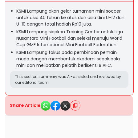
KSMI Lampung akan gelar turnamen mini soccer
untuk usia 40 tahun ke atas dan usia dini U-12 dan
U-10 dengan total hadiah Rp10 juta.
KSMI Lampung siapkan Training Center untuk Liga
Nusantara Mini Football dan seleksi menuju World
Cup GMF International Mini Football Federation.
KSMI Lampung fokus pada pembinaan pemain
muda dengan membentuk akademi sepak bola
mini dan melibatkan pelatih berlisensi B AFC.
This section summary was AI-assisted and reviewed by
our editorial team.
Share Article