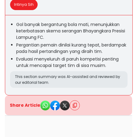
Intinya Sih
Gol banyak bergantung bola mati, menunjukkan
keterbatasan skema serangan Bhayangkara Presisi
Lampung FC.
Pergantian pemain dinilai kurang tepat, berdampak
pada hasil pertandingan yang diraih tim.
Evaluasi menyeluruh di paruh kompetisi penting
untuk mencapai target tim di sisa musim.
This section summary was AI-assisted and reviewed by
our editorial team.
Share Article