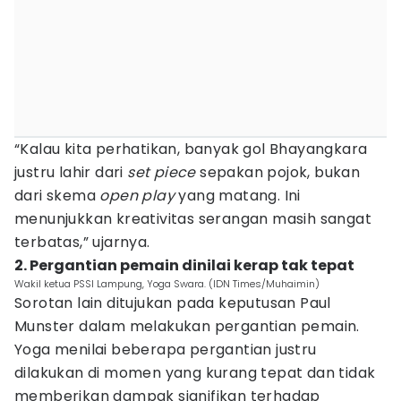
“Kalau kita perhatikan, banyak gol Bhayangkara
justru lahir dari
set piece
sepakan pojok, bukan
dari skema
open play
yang matang. Ini
menunjukkan kreativitas serangan masih sangat
terbatas,” ujarnya.
2. Pergantian pemain dinilai kerap tak tepat
Wakil ketua PSSI Lampung, Yoga Swara. (IDN Times/Muhaimin)
Sorotan lain ditujukan pada keputusan Paul
Munster dalam melakukan pergantian pemain.
Yoga menilai beberapa pergantian justru
dilakukan di momen yang kurang tepat dan tidak
memberikan dampak signifikan terhadap