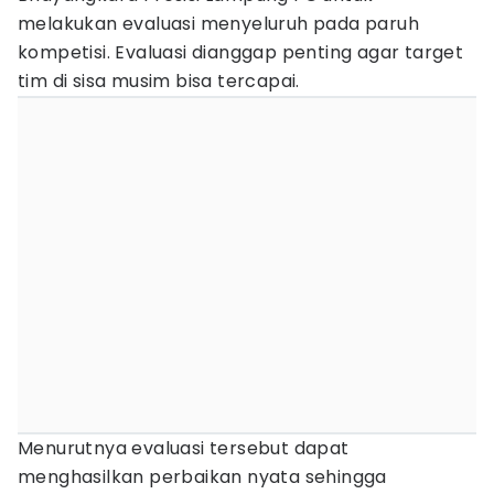
melakukan evaluasi menyeluruh pada paruh
kompetisi. Evaluasi dianggap penting agar target
tim di sisa musim bisa tercapai.
Menurutnya evaluasi tersebut dapat
menghasilkan perbaikan nyata sehingga