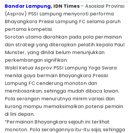
Bandar Lampung
, IDN Times
– Asosiasi Provinsi
(Asprov) PSSI Lampung menyoroti performa
Bhayangkara Presisi Lampung FC selama paruh
pertama kompetisi.
Sorotan utama diarahkan pada pola permainan
dan strategi yang diterapkan pelatih kepala Paul
Munster, yang dinilai belum menunjukkan
perkembangan signifikan.
Wakil Ketua Asprov PSSI Lampung Yoga Swara
menilai gaya bermain Bhayangkara Presisi
Lampung FC cenderung monoton dan
membosankan, sehingga mudah dibaca lawan.
Pola serangan menurutnya minim variasi dan
kurang mampu memaksimalkan potensi pemain
di lini depan.
“Permainan Bhayangkara sejauh ini terlihat
monoton. Pola serangannya itu-itu saja, sehingga