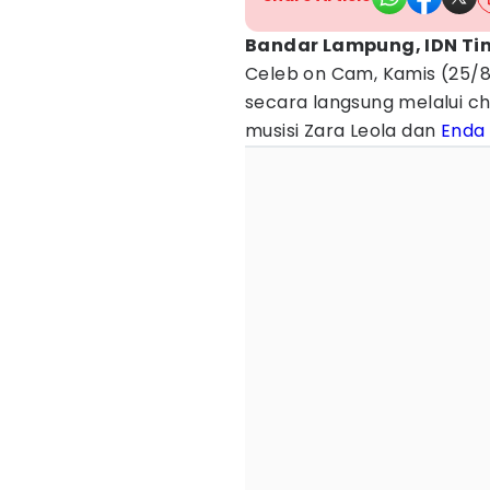
Bandar Lampung, IDN Ti
Celeb on Cam, Kamis (25/8/
secara langsung melalui 
musisi Zara Leola dan
Enda