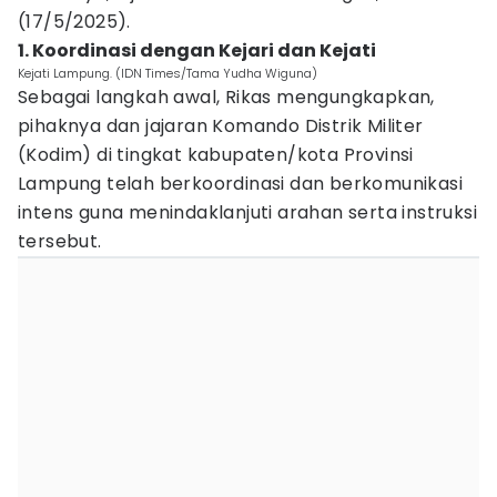
(17/5/2025).
1. Koordinasi dengan Kejari dan Kejati
Kejati Lampung. (IDN Times/Tama Yudha Wiguna)
Sebagai langkah awal, Rikas mengungkapkan,
pihaknya dan jajaran Komando Distrik Militer
(Kodim) di tingkat kabupaten/kota Provinsi
Lampung telah berkoordinasi dan berkomunikasi
intens guna menindaklanjuti arahan serta instruksi
tersebut.