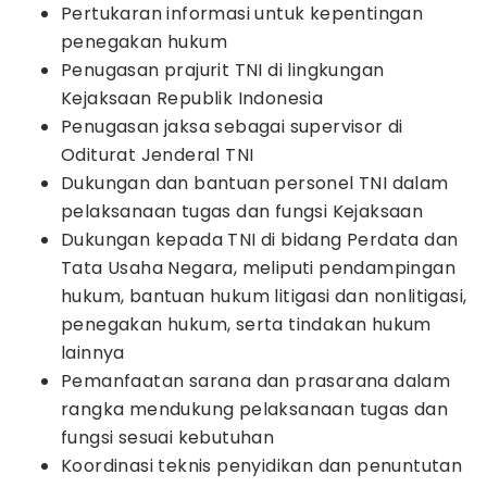
Pertukaran informasi untuk kepentingan
penegakan hukum
Penugasan prajurit TNI di lingkungan
Kejaksaan Republik Indonesia
Penugasan jaksa sebagai supervisor di
Oditurat Jenderal TNI
Dukungan dan bantuan personel TNI dalam
pelaksanaan tugas dan fungsi Kejaksaan
Dukungan kepada TNI di bidang Perdata dan
Tata Usaha Negara, meliputi pendampingan
hukum, bantuan hukum litigasi dan nonlitigasi,
penegakan hukum, serta tindakan hukum
lainnya
Pemanfaatan sarana dan prasarana dalam
rangka mendukung pelaksanaan tugas dan
fungsi sesuai kebutuhan
Koordinasi teknis penyidikan dan penuntutan