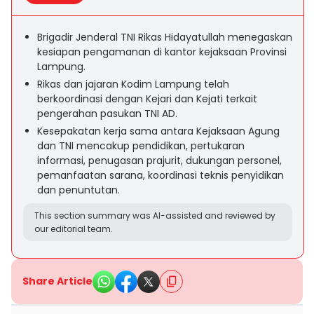
Brigadir Jenderal TNI Rikas Hidayatullah menegaskan
kesiapan pengamanan di kantor kejaksaan Provinsi
Lampung.
Rikas dan jajaran Kodim Lampung telah
berkoordinasi dengan Kejari dan Kejati terkait
pengerahan pasukan TNI AD.
Kesepakatan kerja sama antara Kejaksaan Agung
dan TNI mencakup pendidikan, pertukaran
informasi, penugasan prajurit, dukungan personel,
pemanfaatan sarana, koordinasi teknis penyidikan
dan penuntutan.
This section summary was AI-assisted and reviewed by
our editorial team.
Share Article