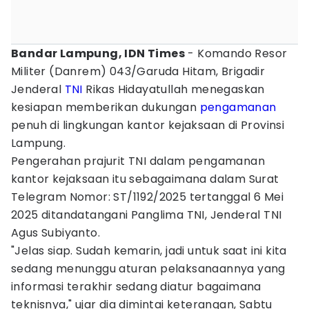
Bandar Lampung, IDN Times
- Komando Resor
Militer (Danrem) 043/Garuda Hitam, Brigadir
Jenderal
TNI
Rikas Hidayatullah menegaskan
kesiapan memberikan dukungan
pengamanan
penuh di lingkungan kantor kejaksaan di Provinsi
Lampung.
Pengerahan prajurit TNI dalam pengamanan
kantor kejaksaan itu sebagaimana dalam Surat
Telegram Nomor: ST/1192/2025 tertanggal 6 Mei
2025 ditandatangani Panglima TNI, Jenderal TNI
Agus Subiyanto.
"Jelas siap. Sudah kemarin, jadi untuk saat ini kita
sedang menunggu aturan pelaksanaannya yang
informasi terakhir sedang diatur bagaimana
teknisnya," ujar dia dimintai keterangan, Sabtu