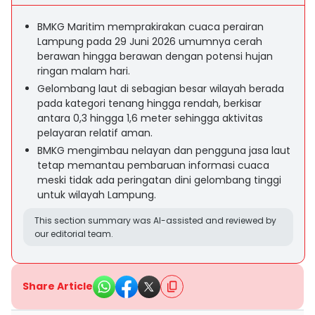
BMKG Maritim memprakirakan cuaca perairan
Lampung pada 29 Juni 2026 umumnya cerah
berawan hingga berawan dengan potensi hujan
ringan malam hari.
Gelombang laut di sebagian besar wilayah berada
pada kategori tenang hingga rendah, berkisar
antara 0,3 hingga 1,6 meter sehingga aktivitas
pelayaran relatif aman.
BMKG mengimbau nelayan dan pengguna jasa laut
tetap memantau pembaruan informasi cuaca
meski tidak ada peringatan dini gelombang tinggi
untuk wilayah Lampung.
This section summary was AI-assisted and reviewed by
our editorial team.
Share Article