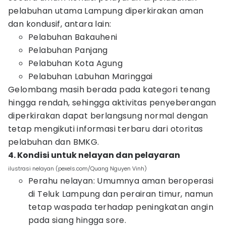
pelabuhan utama Lampung diperkirakan aman
dan kondusif, antara lain:
Pelabuhan Bakauheni
Pelabuhan Panjang
Pelabuhan Kota Agung
Pelabuhan Labuhan Maringgai
Gelombang masih berada pada kategori tenang
hingga rendah, sehingga aktivitas penyeberangan
diperkirakan dapat berlangsung normal dengan
tetap mengikuti informasi terbaru dari otoritas
pelabuhan dan BMKG.
4. Kondisi untuk nelayan dan pelayaran
ilustrasi nelayan (pexels.com/Quang Nguyen Vinh)
Perahu nelayan: Umumnya aman beroperasi
di Teluk Lampung dan perairan timur, namun
tetap waspada terhadap peningkatan angin
pada siang hingga sore.