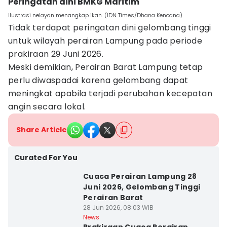
Peringatan dini BMKG Maritim
Ilustrasi nelayan menangkap ikan. (IDN Times/Dhana Kencana)
Tidak terdapat peringatan dini gelombang tinggi
untuk wilayah perairan Lampung pada periode
prakiraan 29 Juni 2026.
Meski demikian, Perairan Barat Lampung tetap
perlu diwaspadai karena gelombang dapat
meningkat apabila terjadi perubahan kecepatan
angin secara lokal.
Share Article
Curated For You
Cuaca Perairan Lampung 28
Juni 2026, Gelombang Tinggi
Perairan Barat
28 Jun 2026, 08:03 WIB
News