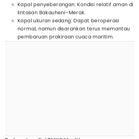
Kapal penyeberangan: Kondisi relatif aman di
lintasan Bakauheni–Merak.
Kapal ukuran sedang: Dapat beroperasi
normal, namun disarankan terus memantau
pembaruan prakiraan cuaca maritim.