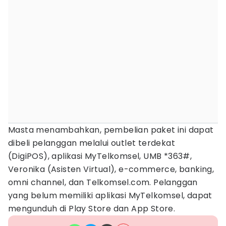
Masta menambahkan, pembelian paket ini dapat
dibeli pelanggan melalui outlet terdekat
(DigiPOS), aplikasi MyTelkomsel, UMB *363#,
Veronika (Asisten Virtual), e-commerce, banking,
omni channel, dan Telkomsel.com. Pelanggan
yang belum memiliki aplikasi MyTelkomsel, dapat
mengunduh di Play Store dan App Store.