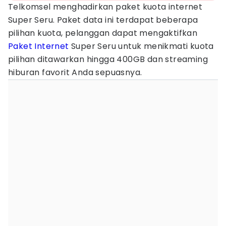
Telkomsel menghadirkan paket kuota internet
Super Seru. Paket data ini terdapat beberapa
pilihan kuota, pelanggan dapat mengaktifkan
Paket Internet
Super Seru untuk menikmati kuota
pilihan ditawarkan hingga 400GB dan streaming
hiburan favorit Anda sepuasnya.