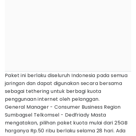
Paket ini berlaku diseluruh Indonesia pada semua
jaringan dan dapat digunakan secara bersama
sebagai tethering untuk berbagi kuota
penggunaan internet oleh pelanggan.
General Manager - Consumer Business Region
Sumbagsel Telkomsel - Dedfriady Masta
mengatakan, pilihan paket kuota mulai dari 25GB
harganya Rp.50 ribu berlaku selama 28 hari. Ada