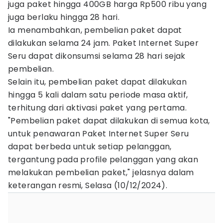
juga paket hingga 400GB harga Rp500 ribu yang
juga berlaku hingga 28 hari.
Ia menambahkan, pembelian paket dapat
dilakukan selama 24 jam. Paket Internet Super
Seru dapat dikonsumsi selama 28 hari sejak
pembelian.
Selain itu, pembelian paket dapat dilakukan
hingga 5 kali dalam satu periode masa aktif,
terhitung dari aktivasi paket yang pertama.
"Pembelian paket dapat dilakukan di semua kota,
untuk penawaran Paket Internet Super Seru
dapat berbeda untuk setiap pelanggan,
tergantung pada profile pelanggan yang akan
melakukan pembelian paket," jelasnya dalam
keterangan resmi, Selasa (10/12/2024).