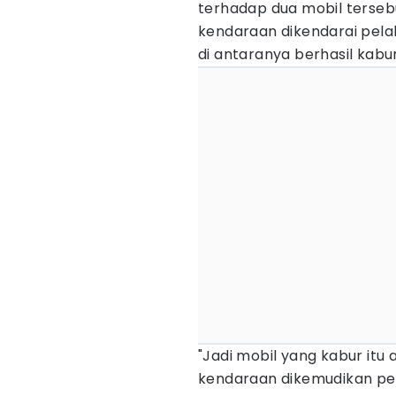
terhadap dua mobil terseb
kendaraan dikendarai pelak
di antaranya berhasil kab
"Jadi mobil yang kabur itu
kendaraan dikemudikan pela