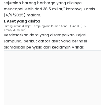
sejumlah barang berharga yang nilainya
mencapai lebih dari 38,5 miliar," katanya, Kamis
(4/9/2025) malam.
1. Aset yang disita
Barang sitaan di Kejati Lampung dari Rumah Arinal Djunaidi. (IDN
Times/Muhaimin)
Berdasarkan data yang disampaikan Kejati
Lampung, berikut daftar aset yang berhasil
diamankan penyidik dari kediaman Arinal: