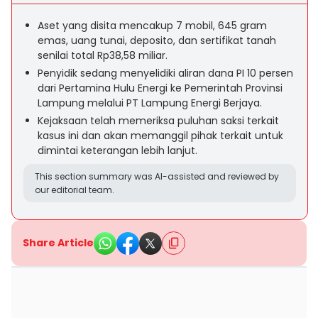
Aset yang disita mencakup 7 mobil, 645 gram
emas, uang tunai, deposito, dan sertifikat tanah
senilai total Rp38,58 miliar.
Penyidik sedang menyelidiki aliran dana PI 10 persen
dari Pertamina Hulu Energi ke Pemerintah Provinsi
Lampung melalui PT Lampung Energi Berjaya.
Kejaksaan telah memeriksa puluhan saksi terkait
kasus ini dan akan memanggil pihak terkait untuk
dimintai keterangan lebih lanjut.
This section summary was AI-assisted and reviewed by
our editorial team.
Share Article