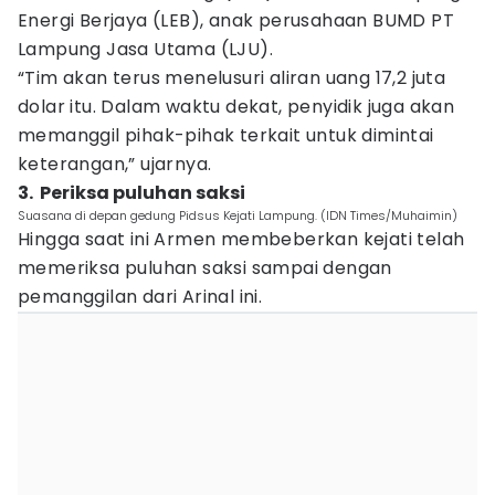
Energi Berjaya (LEB), anak perusahaan BUMD PT
Lampung Jasa Utama (LJU).
“Tim akan terus menelusuri aliran uang 17,2 juta
dolar itu. Dalam waktu dekat, penyidik juga akan
memanggil pihak-pihak terkait untuk dimintai
keterangan,” ujarnya.
3. Periksa puluhan saksi
Suasana di depan gedung Pidsus Kejati Lampung. (IDN Times/Muhaimin)
Hingga saat ini Armen membeberkan kejati telah
memeriksa puluhan saksi sampai dengan
pemanggilan dari Arinal ini.