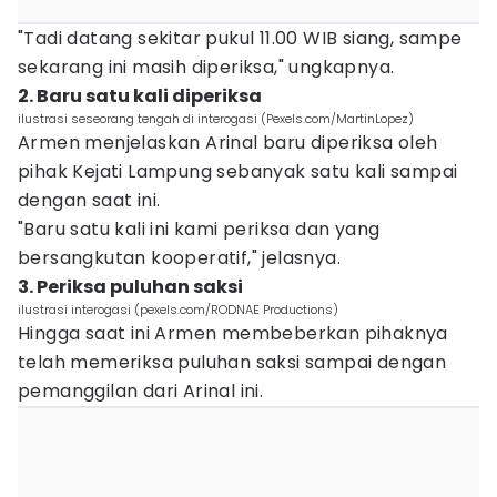
"Tadi datang sekitar pukul 11.00 WIB siang, sampe
sekarang ini masih diperiksa," ungkapnya.
2. Baru satu kali diperiksa
ilustrasi seseorang tengah di interogasi (Pexels.com/MartinLopez)
Armen menjelaskan Arinal baru diperiksa oleh
pihak Kejati Lampung sebanyak satu kali sampai
dengan saat ini.
"Baru satu kali ini kami periksa dan yang
bersangkutan kooperatif," jelasnya.
3. Periksa puluhan saksi
ilustrasi interogasi (pexels.com/RODNAE Productions)
Hingga saat ini Armen membeberkan pihaknya
telah memeriksa puluhan saksi sampai dengan
pemanggilan dari Arinal ini.