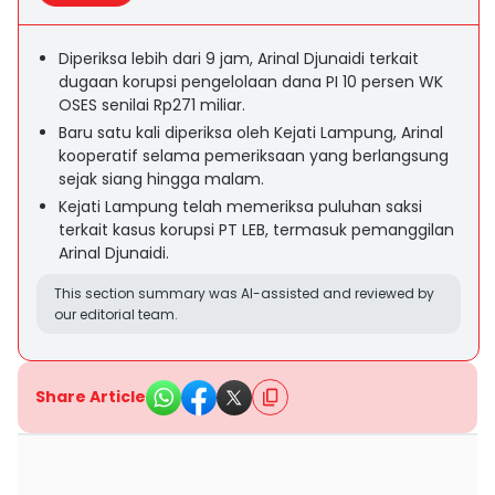
Diperiksa lebih dari 9 jam, Arinal Djunaidi terkait
dugaan korupsi pengelolaan dana PI 10 persen WK
OSES senilai Rp271 miliar.
Baru satu kali diperiksa oleh Kejati Lampung, Arinal
kooperatif selama pemeriksaan yang berlangsung
sejak siang hingga malam.
Kejati Lampung telah memeriksa puluhan saksi
terkait kasus korupsi PT LEB, termasuk pemanggilan
Arinal Djunaidi.
This section summary was AI-assisted and reviewed by
our editorial team.
Share Article