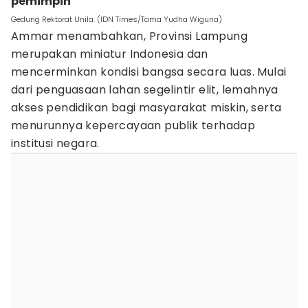
pemimpin
Gedung Rektorat Unila. (IDN Times/Tama Yudha Wiguna)
Ammar menambahkan, Provinsi Lampung
merupakan miniatur Indonesia dan
mencerminkan kondisi bangsa secara luas. Mulai
dari penguasaan lahan segelintir elit, lemahnya
akses pendidikan bagi masyarakat miskin, serta
menurunnya kepercayaan publik terhadap
institusi negara.