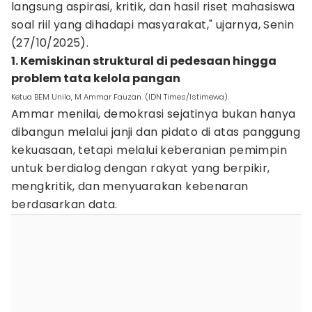
langsung aspirasi, kritik, dan hasil riset mahasiswa
soal riil yang dihadapi masyarakat," ujarnya, Senin
(27/10/2025).
1. Kemiskinan struktural di pedesaan hingga
problem tata kelola pangan
Ketua BEM Unila, M Ammar Fauzan. (IDN Times/Istimewa).
Ammar menilai, demokrasi sejatinya bukan hanya
dibangun melalui janji dan pidato di atas panggung
kekuasaan, tetapi melalui keberanian pemimpin
untuk berdialog dengan rakyat yang berpikir,
mengkritik, dan menyuarakan kebenaran
berdasarkan data.