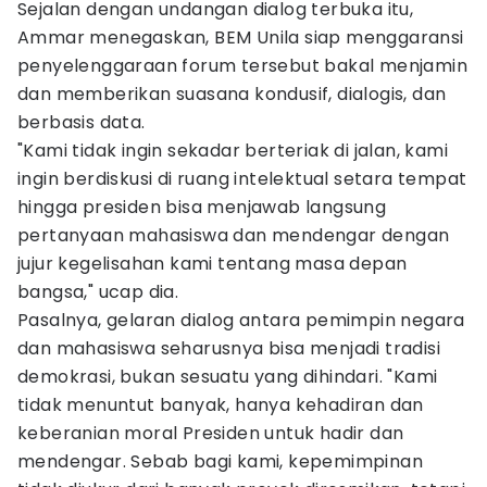
Sejalan dengan undangan dialog terbuka itu,
Ammar menegaskan, BEM Unila siap menggaransi
penyelenggaraan forum tersebut bakal menjamin
dan memberikan suasana kondusif, dialogis, dan
berbasis data.
"Kami tidak ingin sekadar berteriak di jalan, kami
ingin berdiskusi di ruang intelektual setara tempat
hingga presiden bisa menjawab langsung
pertanyaan mahasiswa dan mendengar dengan
jujur kegelisahan kami tentang masa depan
bangsa," ucap dia.
Pasalnya, gelaran dialog antara pemimpin negara
dan mahasiswa seharusnya bisa menjadi tradisi
demokrasi, bukan sesuatu yang dihindari. "Kami
tidak menuntut banyak, hanya kehadiran dan
keberanian moral Presiden untuk hadir dan
mendengar. Sebab bagi kami, kepemimpinan