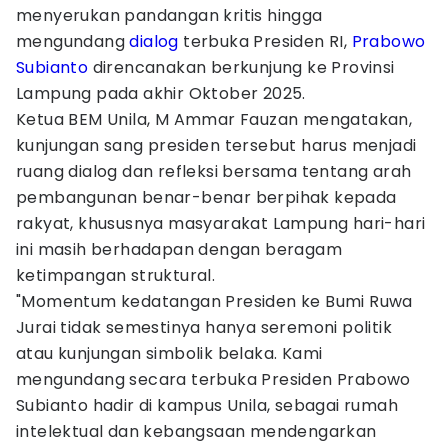
menyerukan pandangan kritis hingga
mengundang
dialog
terbuka Presiden RI,
Prabowo
Subianto
direncanakan berkunjung ke Provinsi
Lampung pada akhir Oktober 2025.
Ketua BEM Unila, M Ammar Fauzan mengatakan,
kunjungan sang presiden tersebut harus menjadi
ruang dialog dan refleksi bersama tentang arah
pembangunan benar-benar berpihak kepada
rakyat, khususnya masyarakat Lampung hari-hari
ini masih berhadapan dengan beragam
ketimpangan struktural.
"Momentum kedatangan Presiden ke Bumi Ruwa
Jurai tidak semestinya hanya seremoni politik
atau kunjungan simbolik belaka. Kami
mengundang secara terbuka Presiden Prabowo
Subianto hadir di kampus Unila, sebagai rumah
intelektual dan kebangsaan mendengarkan