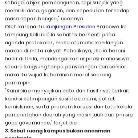
sebagai objek pembangunan, tapi subjek yang
memiliki data, gagasan, dan kepedulian terhadap
masa depan bangsa," ucapnya.
Oleh karena itu,
kunjungan Presiden
Prabowo ke
Lampung kali ini bila sebatas berhenti pada
agenda protokoler, maka otomatis kehilangan
makna di mata rakyat. Sebaliknya, jika ia berani
hadir di Unila, mendengarkan aspirasi mahasiswa
secara langsung tanpa penyaringan dan sensor,
maka itu wujud keberanian moral seorang
pemimpin.
"Kami siap menyajikan data dan hasil riset terkait
kondisi ketimpangan sosial ekonomi, potret
kemiskinan, serta problem korupsi dan tata kelola
pemerintahan daerah yang masih jauh dari prinsip
good governance," lanjut dia.
3. Sebut ruang kampus bukan ancaman