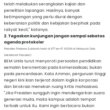
telah melakukan serangkaian kajian dan
penelitian lapangan. Hasilnya, banyak
ketimpangan yang perlu diurai dengan
keberanian politik dan kebijakan berpihak pada
rakyat kecil," katanya.
2. Tegaskan kunjungan jangan sampai sebatas
agenda protokoler
Presiden Prabowo Subianto hadir di KTT ke-47 ASEAN di Malaysia (dok.
Sekretariat Presiden)
BEM Unila turut menyoroti persoalan pendidikan
semakin berorientasi pada komersialisasi, bukan
pada pencerdasan. Kata Ammar, perguruan tinggi
negeri kini kian terjerat dalam logika korporasi
dan birokrasi menekan ruang kritis mahasiswa.
"Jika Presiden sungguh ingin mendengarkan suara
generasi muda, maka kampus adalah tempat
terbaik untuk itu. Kami ingin berbicara bukan