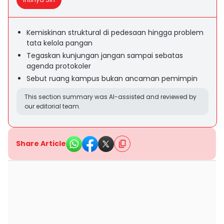
Kemiskinan struktural di pedesaan hingga problem
tata kelola pangan
Tegaskan kunjungan jangan sampai sebatas
agenda protokoler
Sebut ruang kampus bukan ancaman pemimpin
This section summary was AI-assisted and reviewed by
our editorial team.
Share Article