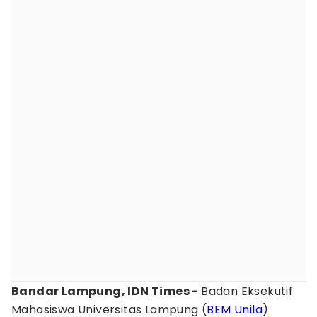
Bandar Lampung, IDN Times -
Badan Eksekutif
Mahasiswa Universitas Lampung (
BEM
Unila
)