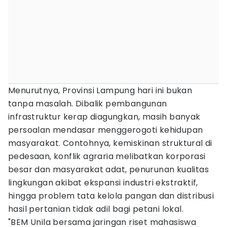
Menurutnya, Provinsi Lampung hari ini bukan
tanpa masalah. Dibalik pembangunan
infrastruktur kerap diagungkan, masih banyak
persoalan mendasar menggerogoti kehidupan
masyarakat. Contohnya, kemiskinan struktural di
pedesaan, konflik agraria melibatkan korporasi
besar dan masyarakat adat, penurunan kualitas
lingkungan akibat ekspansi industri ekstraktif,
hingga problem tata kelola pangan dan distribusi
hasil pertanian tidak adil bagi petani lokal.
"BEM Unila bersama jaringan riset mahasiswa