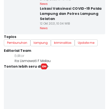
News
Lokasi Vaksinasi COVID-19 Polda
Lampung dan Polres Lampung
Selatan
12 Okt 2021, 10:04 WIB
News
Topics
Pembunuhan
lampung
kriminalitas
Update me
Editorial Team
Editor
Ita Lismawati F Malau
Tonton lebih seru di