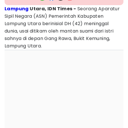
Lampung
Utara, IDN Times -
Seorang Aparatur
Sipil Negara (ASN) Pemerintah Kabupaten
Lampung Utara berinisial DH (42) meninggal
dunia, usai ditikam oleh mantan suami dari istri
sahnya di depan Gang Rawa, Bukit Kemuning,
Lampung Utara.