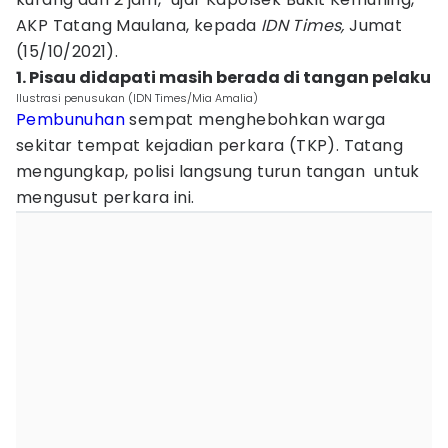
AKP Tatang Maulana, kepada
IDN Times,
Jumat
(15/10/2021).
1. Pisau didapati masih berada di tangan pelaku
Ilustrasi penusukan (IDN Times/Mia Amalia)
Pembunuhan
sempat menghebohkan warga
sekitar tempat kejadian perkara (TKP). Tatang
mengungkap, polisi langsung turun tangan untuk
mengusut perkara ini.