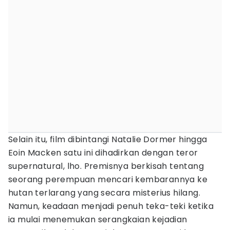
Selain itu, film dibintangi Natalie Dormer hingga
Eoin Macken satu ini dihadirkan dengan teror
supernatural, lho. Premisnya berkisah tentang
seorang perempuan mencari kembarannya ke
hutan terlarang yang secara misterius hilang.
Namun, keadaan menjadi penuh teka-teki ketika
ia mulai menemukan serangkaian kejadian