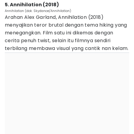
5. Annihilation (2018)
Annihilation (dok. Skydance/Annihilation)
Arahan Alex Garland, Annihilation (2018)
menyajikan teror brutal dengan tema hiking yang
menegangkan. Film satu ini dikemas dengan
cerita penuh twist, selain itu filmnya sendiri
terbilang membawa visual yang cantik nan kelam.