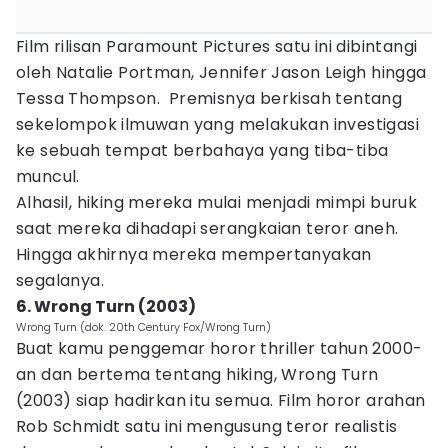
Film rilisan Paramount Pictures satu ini dibintangi
oleh Natalie Portman, Jennifer Jason Leigh hingga
Tessa Thompson. Premisnya berkisah tentang
sekelompok ilmuwan yang melakukan investigasi
ke sebuah tempat berbahaya yang tiba-tiba
muncul.
Alhasil, hiking mereka mulai menjadi mimpi buruk
saat mereka dihadapi serangkaian teror aneh.
Hingga akhirnya mereka mempertanyakan
segalanya.
6. Wrong Turn (2003)
Wrong Turn (dok. 20th Century Fox/Wrong Turn)
Buat kamu penggemar horor thriller tahun 2000-
an dan bertema tentang hiking, Wrong Turn
(2003) siap hadirkan itu semua. Film horor arahan
Rob Schmidt satu ini mengusung teror realistis