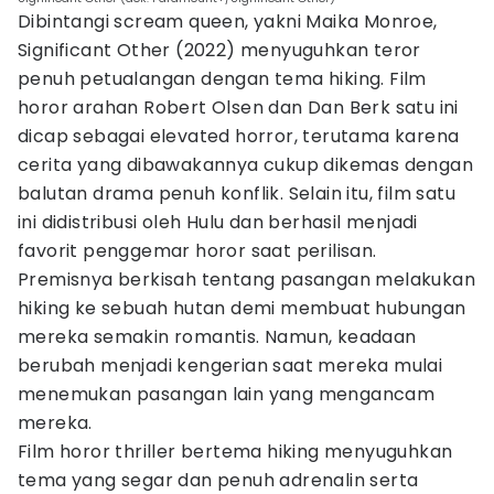
Dibintangi scream queen, yakni Maika Monroe,
Significant Other (2022) menyuguhkan teror
penuh petualangan dengan tema hiking. Film
horor arahan Robert Olsen dan Dan Berk satu ini
dicap sebagai elevated horror, terutama karena
cerita yang dibawakannya cukup dikemas dengan
balutan drama penuh konflik. Selain itu, film satu
ini didistribusi oleh Hulu dan berhasil menjadi
favorit penggemar horor saat perilisan.
Premisnya berkisah tentang pasangan melakukan
hiking ke sebuah hutan demi membuat hubungan
mereka semakin romantis. Namun, keadaan
berubah menjadi kengerian saat mereka mulai
menemukan pasangan lain yang mengancam
mereka.
Film horor thriller bertema hiking menyuguhkan
tema yang segar dan penuh adrenalin serta