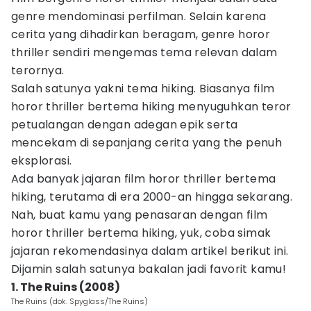
genre mendominasi perfilman. Selain karena
cerita yang dihadirkan beragam, genre horor
thriller sendiri mengemas tema relevan dalam
terornya.
Salah satunya yakni tema hiking. Biasanya film
horor thriller bertema hiking menyuguhkan teror
petualangan dengan adegan epik serta
mencekam di sepanjang cerita yang the penuh
eksplorasi.
Ada banyak jajaran film horor thriller bertema
hiking, terutama di era 2000-an hingga sekarang.
Nah, buat kamu yang penasaran dengan film
horor thriller bertema hiking, yuk, coba simak
jajaran rekomendasinya dalam artikel berikut ini.
Dijamin salah satunya bakalan jadi favorit kamu!
1. The Ruins (2008)
The Ruins (dok. Spyglass/The Ruins)