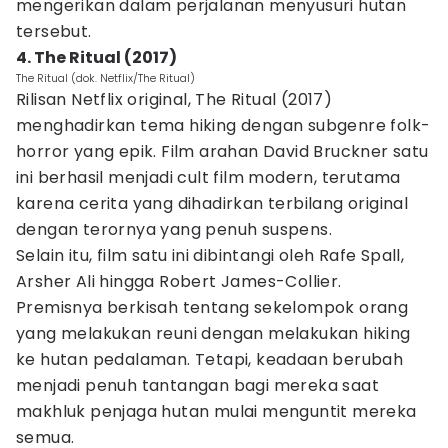
mengerikan dalam perjalanan menyusuri hutan
tersebut.
4. The Ritual (2017)
The Ritual (dok. Netflix/The Ritual)
Rilisan Netflix original, The Ritual (2017)
menghadirkan tema hiking dengan subgenre folk-
horror yang epik. Film arahan David Bruckner satu
ini berhasil menjadi cult film modern, terutama
karena cerita yang dihadirkan terbilang original
dengan terornya yang penuh suspens.
Selain itu, film satu ini dibintangi oleh Rafe Spall,
Arsher Ali hingga Robert James-Collier.
Premisnya berkisah tentang sekelompok orang
yang melakukan reuni dengan melakukan hiking
ke hutan pedalaman. Tetapi, keadaan berubah
menjadi penuh tantangan bagi mereka saat
makhluk penjaga hutan mulai menguntit mereka
semua.