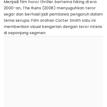
Menjadi film horor thriller bertema hiking di era
2000-an, The Ruins (2008) menyuguhkan teror
segar dan berhasil jadi pembawa pengaruh dalam
tema serupa. Film arahan Carter Smith satu ini
memberikan visual kengerian dengan teror intens
di sepanjang segmen.