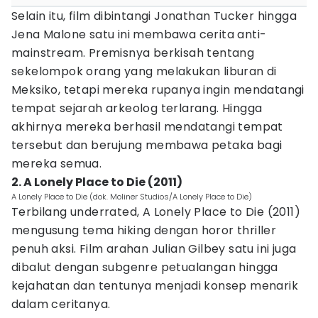
Selain itu, film dibintangi Jonathan Tucker hingga
Jena Malone satu ini membawa cerita anti-
mainstream. Premisnya berkisah tentang
sekelompok orang yang melakukan liburan di
Meksiko, tetapi mereka rupanya ingin mendatangi
tempat sejarah arkeolog terlarang. Hingga
akhirnya mereka berhasil mendatangi tempat
tersebut dan berujung membawa petaka bagi
mereka semua.
2. A Lonely Place to Die (2011)
A Lonely Place to Die (dok. Moliner Studios/A Lonely Place to Die)
Terbilang underrated, A Lonely Place to Die (2011)
mengusung tema hiking dengan horor thriller
penuh aksi. Film arahan Julian Gilbey satu ini juga
dibalut dengan subgenre petualangan hingga
kejahatan dan tentunya menjadi konsep menarik
dalam ceritanya.