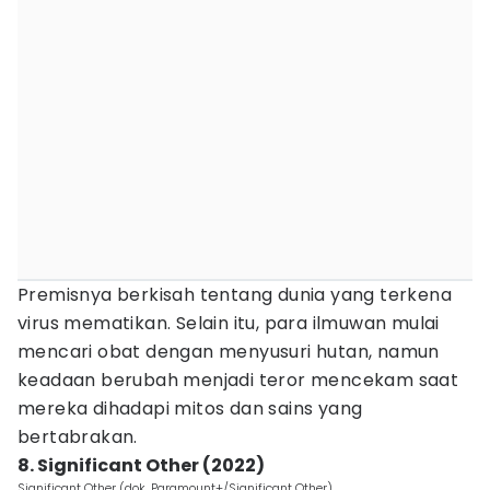
Premisnya berkisah tentang dunia yang terkena
virus mematikan. Selain itu, para ilmuwan mulai
mencari obat dengan menyusuri hutan, namun
keadaan berubah menjadi teror mencekam saat
mereka dihadapi mitos dan sains yang
bertabrakan.
8. Significant Other (2022)
Significant Other (dok. Paramount+/Significant Other)