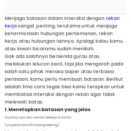
Menjaga batasan dalam interaksi dengan
rekan
kerja
sangat penting, terutama untuk menjaga
keharmonisan hubungan pertemanan, rekan
kerja, atau hubungan lainnya. Apalagi kalau kamu
atau lawan bicaramu sudah menikah.
Gak ada salahnya bersenda gurau atau
melakukan lelucon kecil, tapi jika mengarah pada
salah satu pihak merasa baper atau terbawa
perasaan, kamu perlu membuat batasan. Berikut
adalah lima cara tegas bisa kamu terapkan untuk
membatasi interaksi dengan rekan agar tidak
melewati batas.
1. Menetapkan batasan yang jelas
illustrasi pria dan wanita bekerja di kantor
(unsplash.com/thisisengineering)