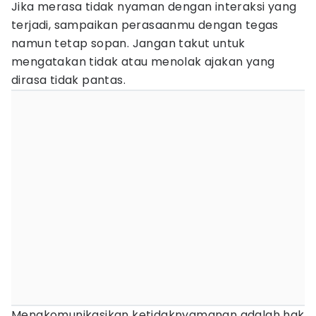
Jika merasa tidak nyaman dengan interaksi yang
terjadi, sampaikan perasaanmu dengan tegas
namun tetap sopan. Jangan takut untuk
mengatakan tidak atau menolak ajakan yang
dirasa tidak pantas.
Mengkomunikasikan ketidaknyamanan adalah hak