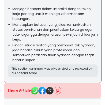
Menjaga batasan dalam interaksi dengan rekan
kerja penting untuk menjaga keharmonisan
hubungan.
Menetapkan batasan yang jelas, komunikasikan
status pernikahan dan prioritaskan keluarga agar
tidak diganggu dengan urusan pekerjaan di luar jam
kerja.
Hindari situasi rentan yang membuat tak nyaman,
jaga bahasa tubuh yang profesional, dan
sampaikan perasaan tidak nyaman dengan tegas
namun sopan.
This section summary was AI-assisted and reviewed by
our editorial team.
Share Article