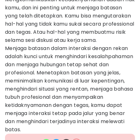
kamu, dan ini penting untuk menjaga batasan
yang telah ditetapkan. Kamu bisa mengutarakan
hal-hal yang tidak kamu sukai secara professional
dan tegas. Atau hal-hal yang membuatmu risik
selama sesi diskusi atau kerja sama.
Menjaga batasan dalam interaksi dengan rekan
adalah kunci untuk menghindari kesalahpahaman
dan menjaga hubungan tetap sehat dan
profesional. Menetapkan batasan yang jelas,
meminimalkan komunikasi di luar kepentingan,
menghindari situasi yang rentan, menjaga bahasa
tubuh profesional dan menyampaikan
ketidaknyamanan dengan tegas, kamu dapat
menjaga interaksi tetap pada jalur yang benar
dan menghindari terjadinya interaksi melewati
batas.