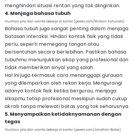
menghindari situasi rentan yang tak diinginkan.
4. Menjaga bahasa tubuh
illustrasi pria dan wanita bekerja di kantor (pexels.com/William Fortunato)
Bahasa tubuh juga sangat penting dalam menjaga
batasan interaksi. Hindari kontak fisik yang tidak
perlu, seperti memegang tangan atau
bersentuhan secara berlebihan. Pastikan bahasa
tubuhmu menunjukkan sikap yang profesional dan
tidak memberikan sinyal yang salah.
Hal ini juga termasuk cara menanggapi gurauan
yang dilemparkan oleh rekan kerja. Mengurangi
adanya kontak fisik ketika bergurau, menjaga
sikapmu tetap profesional meskipun sudah cukup
akrab tanpa melewati batas yang tak seharusnya.
5. Menyampaikan ketidaknyamanan dengan
tegas
illustrasi pria dan wanita bekerja di kantor (pexels.com/Jonathan Borba)