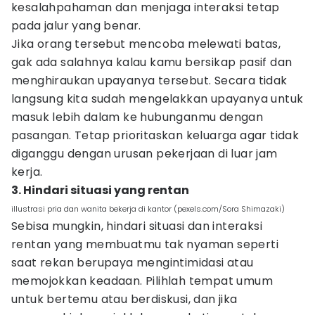
kesalahpahaman dan menjaga interaksi tetap
pada jalur yang benar.
Jika orang tersebut mencoba melewati batas,
gak ada salahnya kalau kamu bersikap pasif dan
menghiraukan upayanya tersebut. Secara tidak
langsung kita sudah mengelakkan upayanya untuk
masuk lebih dalam ke hubunganmu dengan
pasangan. Tetap prioritaskan keluarga agar tidak
diganggu dengan urusan pekerjaan di luar jam
kerja.
3. Hindari situasi yang rentan
illustrasi pria dan wanita bekerja di kantor (pexels.com/Sora Shimazaki)
Sebisa mungkin, hindari situasi dan interaksi
rentan yang membuatmu tak nyaman seperti
saat rekan berupaya mengintimidasi atau
memojokkan keadaan. Pilihlah tempat umum
untuk bertemu atau berdiskusi, dan jika