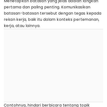
Menetapkan batasan yang jelas adalah langkah
pertama dan paling penting. Komunikasikan
batasan-batasan tersebut dengan tegas kepada
rekan kerja, baik itu dalam konteks pertemanan,
kerja, atau lainnya.
Contohnya, hindari berbicara tentang topik