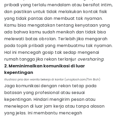
pribadi yang terlalu mendalam atau bersifat intim,
dan pastikan untuk tidak melakukan kontak fisik
yang tidak pantas dan membuat tak nyaman.
Kamu bisa mengatakan tentang kenyataan yang
ada bahwa kamu sudah menikah dan tidak bisa
melewati batas obrolan. Terlebih jika mengarah
pada topik pribadi yang membuatmu tak nyaman.
Hal ini mencegah gosip tak sedap mengenai
rumah tangga jika rekan terlanjur
oversharing
.
2. Meminimalkan komunikasi di luar
kepentingan
illustrasi pria dan wanita bekerja di kantor (unsplash.com/Tim Bish)
Jaga komunikasi dengan rekan tetap pada
batasan yang profesional atau sesuai
kepentingan. Hindari mengirim pesan atau
menelepon di luar jam kerja atau tanpa alasan
yang jelas. Ini membantu mencegah