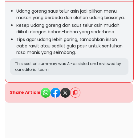
Udang goreng saus telur asin jadi pilihan menu
makan yang berbeda dari olahan udang biasanya.
Resep udang goreng dan saus telur asin mudah
diikuti dengan bahan-bahan yang sederhana.
Tips agar udang lebih garing, tambahkan irisan
cabe rawit atau sedikit gula pasir untuk sentuhan
rasa manis yang seimbang.
This section summary was AI-assisted and reviewed by
our editorial team.
Share Article