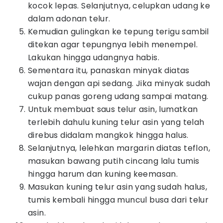
kocok lepas. Selanjutnya, celupkan udang ke
dalam adonan telur.
Kemudian gulingkan ke tepung terigu sambil
ditekan agar tepungnya lebih menempel.
Lakukan hingga udangnya habis.
Sementara itu, panaskan minyak diatas
wajan dengan api sedang. Jika minyak sudah
cukup panas goreng udang sampai matang.
Untuk membuat saus telur asin, lumatkan
terlebih dahulu kuning telur asin yang telah
direbus didalam mangkok hingga halus.
Selanjutnya, lelehkan margarin diatas teflon,
masukan bawang putih cincang lalu tumis
hingga harum dan kuning keemasan.
Masukan kuning telur asin yang sudah halus,
tumis kembali hingga muncul busa dari telur
asin.