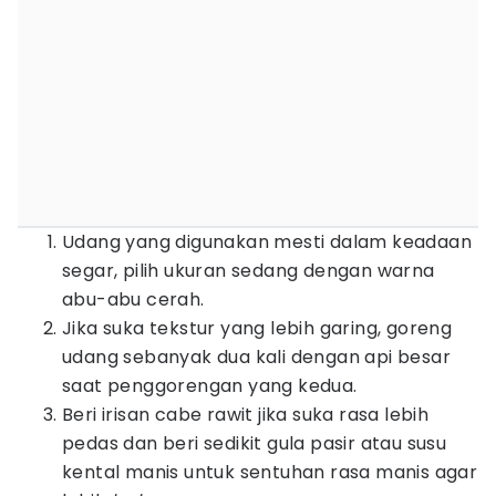
Udang yang digunakan mesti dalam keadaan
segar, pilih ukuran sedang dengan warna
abu-abu cerah.
Jika suka tekstur yang lebih garing, goreng
udang sebanyak dua kali dengan api besar
saat penggorengan yang kedua.
Beri irisan cabe rawit jika suka rasa lebih
pedas dan beri sedikit gula pasir atau susu
kental manis untuk sentuhan rasa manis agar