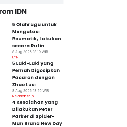
from IDN
5 Olahraga untuk
Mengatasi
Reumatik, Lakukan
secara Rutin
8 Aug 2026, 18:10 WIB
Life
5 Laki-Laki yang
Pernah Digosipkan
Pacaran dengan
Zhao Lusi
8 Aug 2026, 18:20 WIB
Relationship
4 Kesalahan yang
Dilakukan Peter
Parker di Spider-
Man Brand New Day