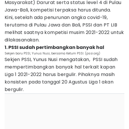
Masyarakat) Darurat serta status level 4 di Pulau
Jawa-Bali, kompetisi terpaksa harus ditunda.
Kini, setelah ada penurunan angka covid-19,
terutama di Pulau Jawa dan Bali, PSSI dan PT LIB
melihat saatnya kompetisi musim 2021-2022 untuk
dilakasanakan.
1. PSSI sudah pertimbangkan banyak hal
Sekjen baru PSSI, Yunus Nusi, bersama Ketum PSSI. (pssi.org)
Sekjen PSSI, Yunus Nusi mengatakan, PSSI sudah
mempertimbangkan banyak hal terkait kapan
Liga 1 2021-2022 harus bergulir. Pihaknya masih
konsisten pada tanggal 20 Agustus Liga 1 akan
bergulir.