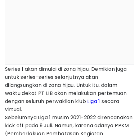
Series 1 akan dimulai di zona hijau. Demikian juga
untuk series-series selanjutnya akan
dilangsungkan di zona hijau. Untuk itu, dalam
waktu dekat PT LIB akan melakukan pertemuan
dengan seluruh perwakilan klub
Liga 1
secara
virtual.
Sebelumnya Liga 1 musim 2021-2022 direncanakan
kick off pada 9 Juli. Namun, karena adanya PPKM
(Pemberlakuan Pembatasan Kegiatan