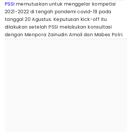
PSSI
memutuskan untuk menggelar kompetisi
2021-2022 di tengah pandemi covid-19 pada
tanggal 20 Agustus. Keputusan kick-off itu
dilakukan setelah PSSI melakukan konsultasi
dengan Menpora Zainudin Amali dan Mabes Polri.