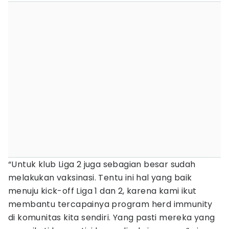
“Untuk klub Liga 2 juga sebagian besar sudah
melakukan vaksinasi. Tentu ini hal yang baik
menuju kick-off Liga 1 dan 2, karena kami ikut
membantu tercapainya program herd immunity
di komunitas kita sendiri. Yang pasti mereka yang