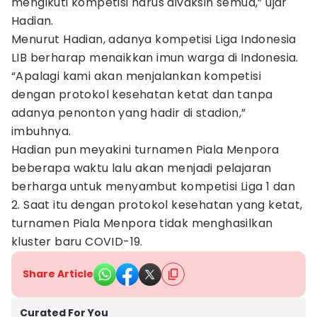
mengikuti kompetisi harus divaksin semua,” ujar
Hadian.
Menurut Hadian, adanya kompetisi Liga Indonesia
LIB berharap menaikkan imun warga di Indonesia.
“Apalagi kami akan menjalankan kompetisi
dengan protokol kesehatan ketat dan tanpa
adanya penonton yang hadir di stadion,”
imbuhnya.
Hadian pun meyakini turnamen Piala Menpora
beberapa waktu lalu akan menjadi pelajaran
berharga untuk menyambut kompetisi Liga 1 dan
2. Saat itu dengan protokol kesehatan yang ketat,
turnamen Piala Menpora tidak menghasilkan
kluster baru COVID-19.
Share Article
Curated For You