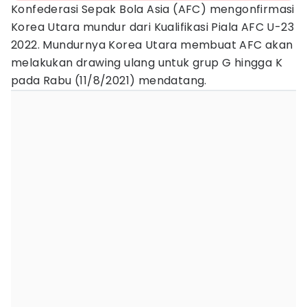
Konfederasi Sepak Bola Asia (AFC) mengonfirmasi
Korea Utara mundur dari Kualifikasi Piala AFC U-23
2022. Mundurnya Korea Utara membuat AFC akan
melakukan drawing ulang untuk grup G hingga K
pada Rabu (11/8/2021) mendatang.