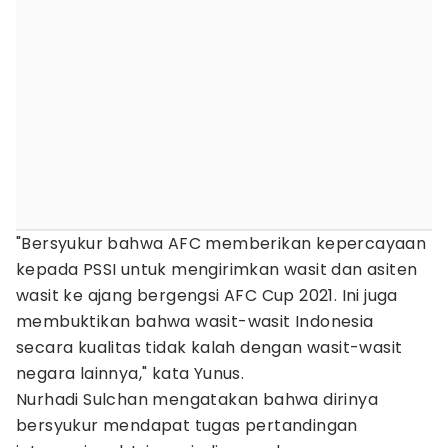
"Bersyukur bahwa AFC memberikan kepercayaan
kepada PSSI untuk mengirimkan wasit dan asiten
wasit ke ajang bergengsi AFC Cup 2021. Ini juga
membuktikan bahwa wasit-wasit Indonesia
secara kualitas tidak kalah dengan wasit-wasit
negara lainnya," kata Yunus.
Nurhadi Sulchan mengatakan bahwa dirinya
bersyukur mendapat tugas pertandingan