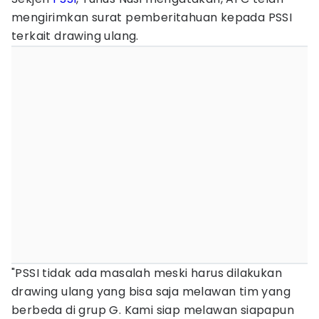
mengirimkan surat pemberitahuan kepada PSSI
terkait drawing ulang.
"PSSI tidak ada masalah meski harus dilakukan
drawing ulang yang bisa saja melawan tim yang
berbeda di grup G. Kami siap melawan siapapun