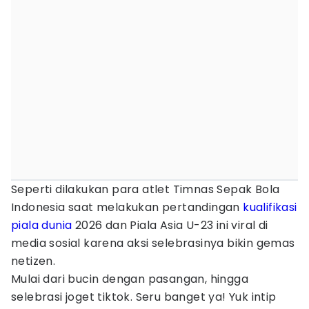
Seperti dilakukan para atlet Timnas Sepak Bola
Indonesia saat melakukan pertandingan
kualifikasi
piala dunia
2026 dan Piala Asia U-23 ini viral di
media sosial karena aksi selebrasinya bikin gemas
netizen.
Mulai dari bucin dengan pasangan, hingga
selebrasi joget tiktok. Seru banget ya! Yuk intip