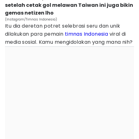
setelah cetak gol melawan Taiwan ini juga bikin
gemas netizen lho
(Instagram/Timnas Indonesia)
Itu dia deretan potret selebrasi seru dan unik
dilakukan para pemain
timnas Indonesia
viral di
media sosial. Kamu mengidolakan yang mana nih?