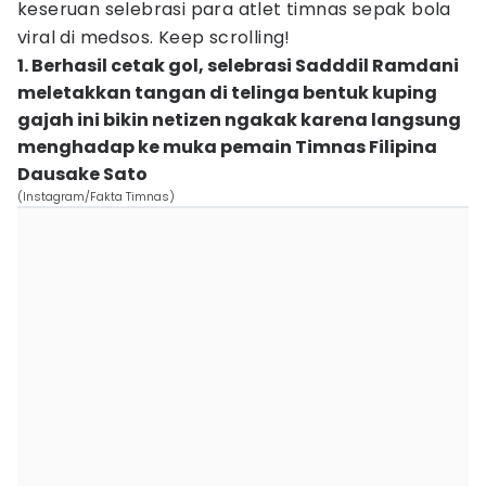
keseruan selebrasi para atlet timnas sepak bola
viral di medsos. Keep scrolling!
1. Berhasil cetak gol, selebrasi Sadddil Ramdani
meletakkan tangan di telinga bentuk kuping
gajah ini bikin netizen ngakak karena langsung
menghadap ke muka pemain Timnas Filipina
Dausake Sato
(Instagram/Fakta Timnas)