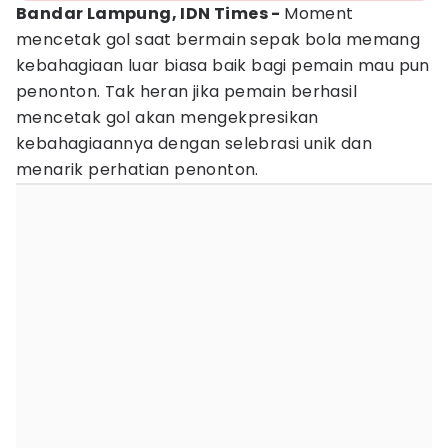
Bandar Lampung, IDN Times -
Moment
mencetak gol saat bermain sepak bola memang
kebahagiaan luar biasa baik bagi pemain mau pun
penonton. Tak heran jika pemain berhasil
mencetak gol akan mengekpresikan
kebahagiaannya dengan selebrasi unik dan
menarik perhatian penonton.