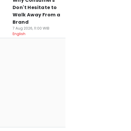
Why Consumers
Don't Hesitate to
Walk Away From a
Brand
7 Aug 2026, 11:00 WIB
English