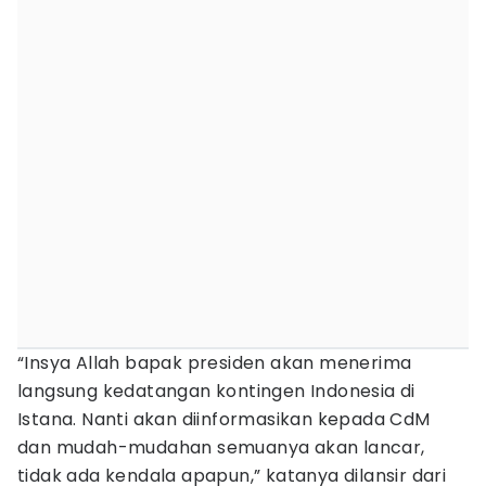
“Insya Allah bapak presiden akan menerima
langsung kedatangan kontingen Indonesia di
Istana. Nanti akan diinformasikan kepada CdM
dan mudah-mudahan semuanya akan lancar,
tidak ada kendala apapun,” katanya dilansir dari