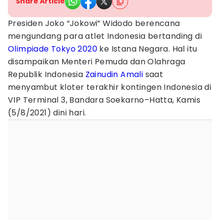
Share Article
Presiden Joko “Jokowi” Widodo berencana
mengundang para atlet Indonesia bertanding di
Olimpiade Tokyo 2020
ke Istana Negara. Hal itu
disampaikan Menteri Pemuda dan Olahraga
Republik Indonesia
Zainudin Amali
saat
menyambut kloter terakhir kontingen Indonesia di
VIP Terminal 3, Bandara Soekarno–Hatta, Kamis
(5/8/2021) dini hari.