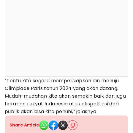
“Tentu kita segera mempersiapkan diri menuju
Olimpiade Paris tahun 2024 yang akan datang.
Mudah-mudahan kita akan semakin baik dan juga
harapan rakyat Indonesia atau ekspektasi dari
publik akan bisa kita penuhi,” jelasnya.
Share Article