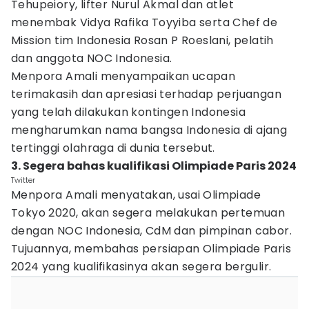
Tehupeiory, lifter Nurul Akmal dan atlet
menembak Vidya Rafika Toyyiba serta Chef de
Mission tim Indonesia Rosan P Roeslani, pelatih
dan anggota NOC Indonesia.
Menpora Amali menyampaikan ucapan
terimakasih dan apresiasi terhadap perjuangan
yang telah dilakukan kontingen Indonesia
mengharumkan nama bangsa Indonesia di ajang
tertinggi olahraga di dunia tersebut.
3. Segera bahas kualifikasi Olimpiade Paris 2024
Twitter
Menpora Amali menyatakan, usai Olimpiade
Tokyo 2020, akan segera melakukan pertemuan
dengan NOC Indonesia, CdM dan pimpinan cabor.
Tujuannya, membahas persiapan Olimpiade Paris
2024 yang kualifikasinya akan segera bergulir.