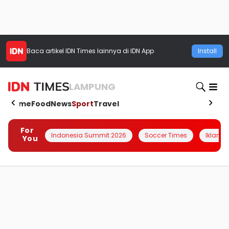
Baca artikel
IDN Times
lainnya di IDN App
Install
LAMPUNG
Home
Food
News
Sport
Travel
For
Indonesia Summit 2026
Soccer Times
Iklanin 
You