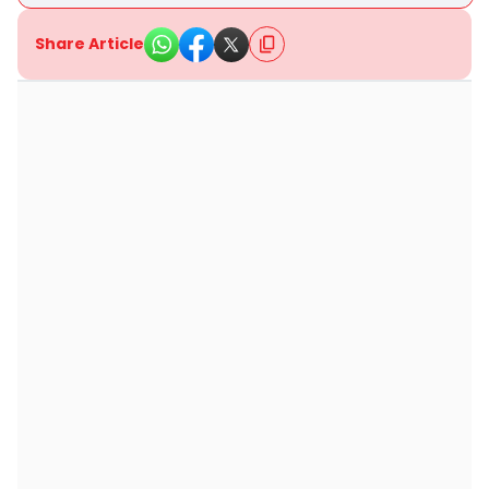
Share Article