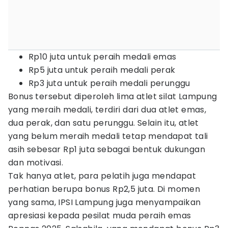
Rp10 juta untuk peraih medali emas
Rp5 juta untuk peraih medali perak
Rp3 juta untuk peraih medali perunggu
Bonus tersebut diperoleh lima atlet silat Lampung
yang meraih medali, terdiri dari dua atlet emas,
dua perak, dan satu perunggu. Selain itu, atlet
yang belum meraih medali tetap mendapat tali
asih sebesar Rp1 juta sebagai bentuk dukungan
dan motivasi.
Tak hanya atlet, para pelatih juga mendapat
perhatian berupa bonus Rp2,5 juta. Di momen
yang sama, IPSI Lampung juga menyampaikan
apresiasi kepada pesilat muda peraih emas