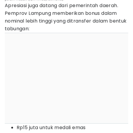
Apresiasi juga datang dari pemerintah daerah.
Pemprov Lampung memberikan bonus dalam
nominal lebih tinggi yang ditransfer dalam bentuk
tabungan:
Rp15 juta untuk medali emas