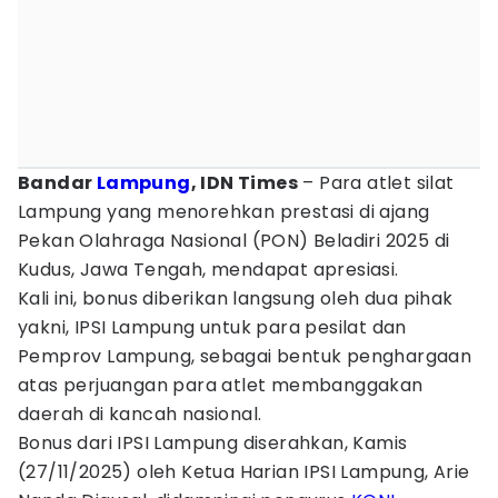
Bandar
Lampung
, IDN Times
– Para atlet silat
Lampung yang menorehkan prestasi di ajang
Pekan Olahraga Nasional (PON) Beladiri 2025 di
Kudus, Jawa Tengah, mendapat apresiasi.
Kali ini, bonus diberikan langsung oleh dua pihak
yakni, IPSI Lampung untuk para pesilat dan
Pemprov Lampung, sebagai bentuk penghargaan
atas perjuangan para atlet membanggakan
daerah di kancah nasional.
Bonus dari IPSI Lampung diserahkan, Kamis
(27/11/2025) oleh Ketua Harian IPSI Lampung, Arie