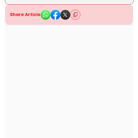
Share Article