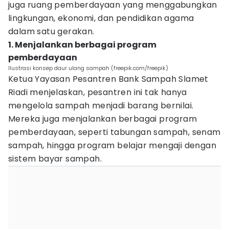
juga ruang pemberdayaan yang menggabungkan
lingkungan, ekonomi, dan pendidikan agama
dalam satu gerakan.
1. Menjalankan berbagai program
pemberdayaan
Ilustrasi konsep daur ulang sampah (freepik.com/freepik)
Ketua Yayasan Pesantren Bank Sampah Slamet
Riadi menjelaskan, pesantren ini tak hanya
mengelola sampah menjadi barang bernilai.
Mereka juga menjalankan berbagai program
pemberdayaan, seperti tabungan sampah, senam
sampah, hingga program belajar mengaji dengan
sistem bayar sampah.