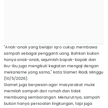
"Anak-anak yang belajar iqro cukup membawa
sampah sebagai pengganti uang. Bahkan bukan
hanya anak-anak, sejumlah bapak-bapak dan
ibu-ibu juga mengikuti kegiatan mengaji dengan
mekanisme yang sama," kata Slamet Riadi, Minggu
(10/5/2026).
Slamet juga berpesan agar masyarakat mulai
memilah sampah dari rumah dan tidak
membuang sembarangan. Menurutnya, sampah
bukan hanya persoalan lingkungan, tapi juga