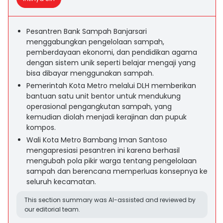
Pesantren Bank Sampah Banjarsari
menggabungkan pengelolaan sampah,
pemberdayaan ekonomi, dan pendidikan agama
dengan sistem unik seperti belajar mengaji yang
bisa dibayar menggunakan sampah.
Pemerintah Kota Metro melalui DLH memberikan
bantuan satu unit bentor untuk mendukung
operasional pengangkutan sampah, yang
kemudian diolah menjadi kerajinan dan pupuk
kompos.
Wali Kota Metro Bambang Iman Santoso
mengapresiasi pesantren ini karena berhasil
mengubah pola pikir warga tentang pengelolaan
sampah dan berencana memperluas konsepnya ke
seluruh kecamatan.
This section summary was AI-assisted and reviewed by
our editorial team.