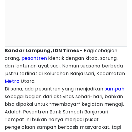
Bandar Lampung, IDN Times -
Bagi sebagian
orang,
pesantren
identik dengan kitab, sarung,
dan lantunan ayat suci. Namun suasana berbeda
justru terlihat di Kelurahan Banjarsari, Kecamatan
Metro
Utara.
Di sana, ada pesantren yang menjadikan
sampah
sebagai bagian dari aktivitas sehari-hari, bahkan
bisa dipakai untuk “membayar” kegiatan mengaji.
Adalah Pesantren Bank Sampah Banjarsari.
Tempat ini bukan hanya menjadi pusat
pengelolaan sampah berbasis masyarakat, tapi