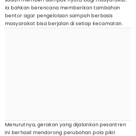
Ia bahkan berencana memberikan tambahan
bentor agar pengelolaan sampah berbasis
masyarakat bisa berjalan di setiap kecamatan.
Menurutnya, gerakan yang dijalankan pesantren
ini berhasil mendorong perubahan pola pikir