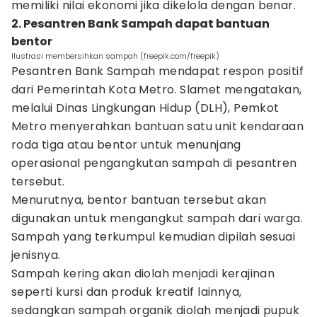
memiliki nilai ekonomi jika dikelola dengan benar.
2. Pesantren Bank Sampah dapat bantuan
bentor
Ilustrasi membersihkan sampah (freepik.com/freepik)
Pesantren Bank Sampah mendapat respon positif
dari Pemerintah Kota Metro. Slamet mengatakan,
melalui Dinas Lingkungan Hidup (DLH), Pemkot
Metro menyerahkan bantuan satu unit kendaraan
roda tiga atau bentor untuk menunjang
operasional pengangkutan sampah di pesantren
tersebut.
Menurutnya, bentor bantuan tersebut akan
digunakan untuk mengangkut sampah dari warga.
Sampah yang terkumpul kemudian dipilah sesuai
jenisnya.
Sampah kering akan diolah menjadi kerajinan
seperti kursi dan produk kreatif lainnya,
sedangkan sampah organik diolah menjadi pupuk