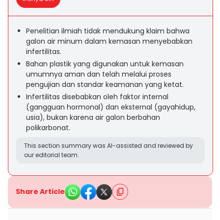
Penelitian ilmiah tidak mendukung klaim bahwa
galon air minum dalam kemasan menyebabkan
infertilitas.
Bahan plastik yang digunakan untuk kemasan
umumnya aman dan telah melalui proses
pengujian dan standar keamanan yang ketat.
Infertilitas disebabkan oleh faktor internal
(gangguan hormonal) dan eksternal (gayahidup,
usia), bukan karena air galon berbahan
polikarbonat.
This section summary was AI-assisted and reviewed by
our editorial team.
Share Article