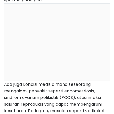
Ada juga kondisi medis dimana seseorang
mengalami penyakit seperti endometriosis,
sindrom ovarium polikistik (PCOS), atau infeksi
saluran reproduksi yang dapat mempengaruhi
kesuburan. Pada pria, masalah seperti varikokel