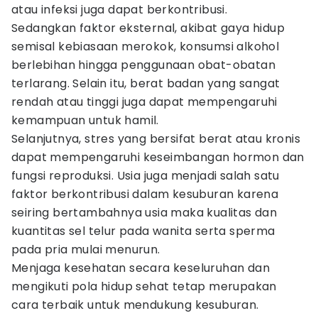
atau infeksi juga dapat berkontribusi.
Sedangkan faktor eksternal, akibat gaya hidup
semisal kebiasaan merokok, konsumsi alkohol
berlebihan hingga penggunaan obat-obatan
terlarang. Selain itu, berat badan yang sangat
rendah atau tinggi juga dapat mempengaruhi
kemampuan untuk hamil.
Selanjutnya, stres yang bersifat berat atau kronis
dapat mempengaruhi keseimbangan hormon dan
fungsi reproduksi. Usia juga menjadi salah satu
faktor berkontribusi dalam kesuburan karena
seiring bertambahnya usia maka kualitas dan
kuantitas sel telur pada wanita serta sperma
pada pria mulai menurun.
Menjaga kesehatan secara keseluruhan dan
mengikuti pola hidup sehat tetap merupakan
cara terbaik untuk mendukung kesuburan.