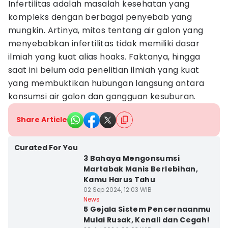
Infertilitas adalah masalah kesehatan yang
kompleks dengan berbagai penyebab yang
mungkin. Artinya, mitos tentang air galon yang
menyebabkan infertilitas tidak memiliki dasar
ilmiah yang kuat alias hoaks. Faktanya, hingga
saat ini belum ada penelitian ilmiah yang kuat
yang membuktikan hubungan langsung antara
konsumsi air galon dan gangguan kesuburan.
Share Article
Curated For You
3 Bahaya Mengonsumsi
Martabak Manis Berlebihan,
Kamu Harus Tahu
02 Sep 2024, 12:03 WIB
News
5 Gejala Sistem Pencernaanmu
Mulai Rusak, Kenali dan Cegah!