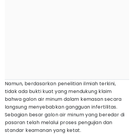
Namun, berdasarkan penelitian ilmiah terkini,
tidak ada bukti kuat yang mendukung klaim
bahwa galon air minum dalam kemasan secara
langsung menyebabkan gangguan infertilitas.
Sebagian besar galon air minum yang beredar di
pasaran telah melalui proses pengujian dan
standar keamanan yang ketat.