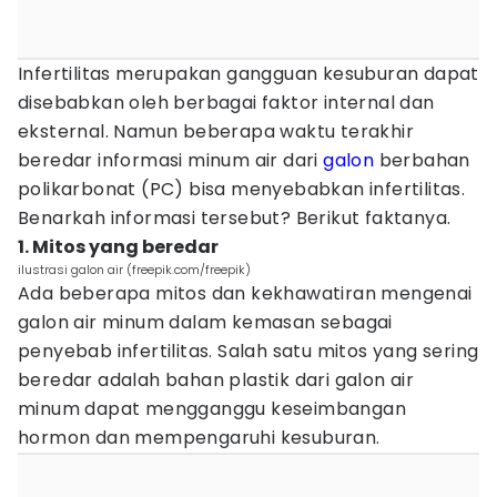
Infertilitas merupakan gangguan kesuburan dapat
disebabkan oleh berbagai faktor internal dan
eksternal. Namun beberapa waktu terakhir
beredar informasi minum air dari
galon
berbahan
polikarbonat (PC) bisa menyebabkan infertilitas.
Benarkah informasi tersebut? Berikut faktanya.
1. Mitos yang beredar
ilustrasi galon air (freepik.com/freepik)
Ada beberapa mitos dan kekhawatiran mengenai
galon air minum dalam kemasan sebagai
penyebab infertilitas. Salah satu mitos yang sering
beredar adalah bahan plastik dari galon air
minum dapat mengganggu keseimbangan
hormon dan mempengaruhi kesuburan.