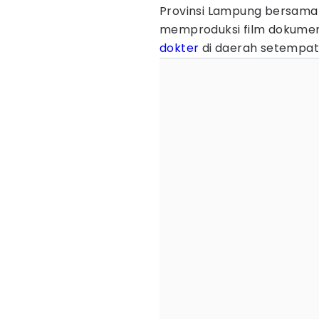
Provinsi Lampung bersama
memproduksi film dokumen
dokter
di daerah setempat