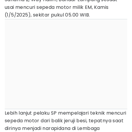
usai mencuri sepeda motor milik EM, Kamis
(1/5/2025), sekitar pukul 05.00 WIB.
Lebih lanjut pelaku SP mempelajari teknik mencuri
sepeda motor dari balik jeruji besi, tepatnya saat
dirinya menjadi narapidana di Lembaga