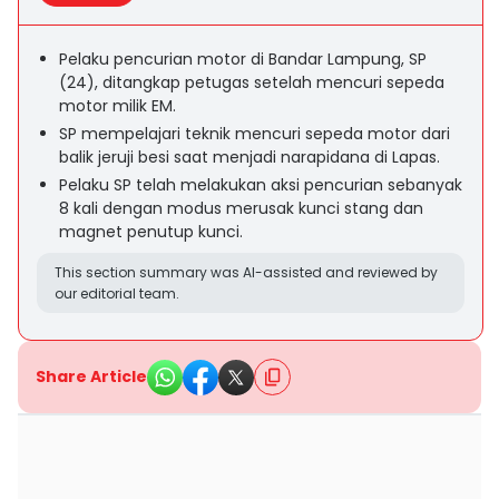
Pelaku pencurian motor di Bandar Lampung, SP
(24), ditangkap petugas setelah mencuri sepeda
motor milik EM.
SP mempelajari teknik mencuri sepeda motor dari
balik jeruji besi saat menjadi narapidana di Lapas.
Pelaku SP telah melakukan aksi pencurian sebanyak
8 kali dengan modus merusak kunci stang dan
magnet penutup kunci.
This section summary was AI-assisted and reviewed by
our editorial team.
Share Article