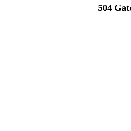
504 Gat