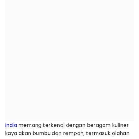
India
memang terkenal dengan beragam kuliner
kaya akan bumbu dan rempah, termasuk olahan