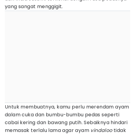
yang sangat menggigit.
Untuk membuatnya, kamu perlu merendam ayam
dalam cuka dan bumbu-bumbu pedas seperti
cabai kering dan bawang putih. Sebaiknya hindari
memasak terlalu lama agar ayam
vindaloo
tidak