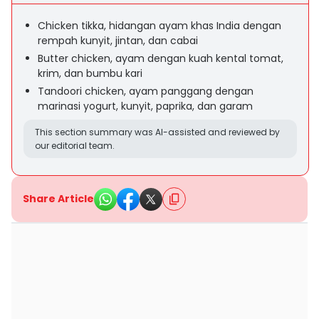
Chicken tikka, hidangan ayam khas India dengan
rempah kunyit, jintan, dan cabai
Butter chicken, ayam dengan kuah kental tomat,
krim, dan bumbu kari
Tandoori chicken, ayam panggang dengan
marinasi yogurt, kunyit, paprika, dan garam
This section summary was AI-assisted and reviewed by
our editorial team.
Share Article