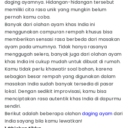
daging ayamnya. Hidangan-hidangan tersebut
memiliki cita rasa unik yang mungkin belum
pernah kamu coba.
Banyak dari olahan ayam khas India ini
menggunakan campuran rempah khusus bisa
memberikan sensasi rasa berbeda dari masakan
ayam pada umumnya. Tidak hanya rasanya
menggugah selera, banyak juga dari olahan ayam
khas India ini cukup mudah untuk dibuat di rumah.
Kamu tidak perlu khawatir soal bahan, karena
sebagian besar rempah yang digunakan dalam
masakan India sudah banyak tersedia di pasar
lokal. Dengan sedikit improvisasi, kamu bisa
menciptakan rasa autentik khas India di dapurmu
sendiri.
Berikut adalah beberapa olahan
daging ayam
dari
India sayang bila kamu lewatkan!