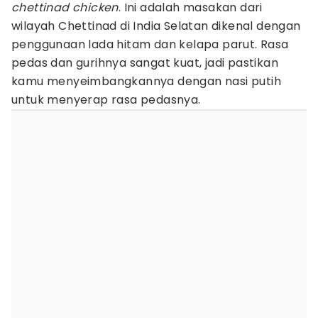
chettinad chicken
. Ini adalah masakan dari
wilayah Chettinad di India Selatan dikenal dengan
penggunaan lada hitam dan kelapa parut. Rasa
pedas dan gurihnya sangat kuat, jadi pastikan
kamu menyeimbangkannya dengan nasi putih
untuk menyerap rasa pedasnya.