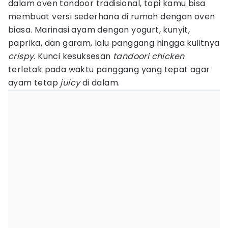
dalam oven tandoor tradisional, tapi kamu bisa
membuat versi sederhana di rumah dengan oven
biasa. Marinasi ayam dengan yogurt, kunyit,
paprika, dan garam, lalu panggang hingga kulitnya
crispy
. Kunci kesuksesan
tandoori chicken
terletak pada waktu panggang yang tepat agar
ayam tetap
juicy
di dalam.