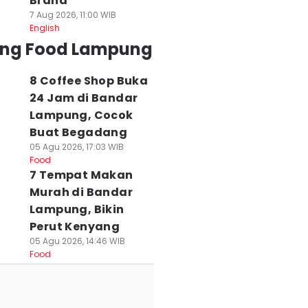
Brand
7 Aug 2026, 11:00 WIB
English
ing Food Lampung
8 Coffee Shop Buka
24 Jam di Bandar
Lampung, Cocok
Buat Begadang
05 Agu 2026, 17:03 WIB
Food
7 Tempat Makan
Murah di Bandar
Lampung, Bikin
Perut Kenyang
05 Agu 2026, 14:46 WIB
Food