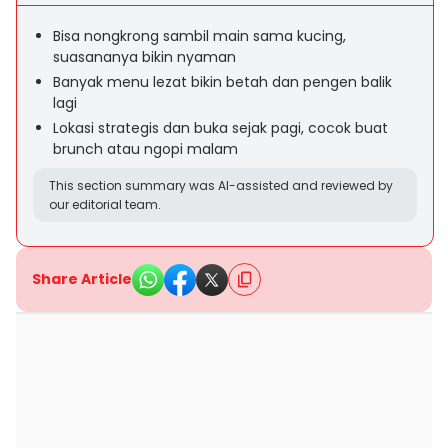
Bisa nongkrong sambil main sama kucing,
suasananya bikin nyaman
Banyak menu lezat bikin betah dan pengen balik
lagi
Lokasi strategis dan buka sejak pagi, cocok buat
brunch atau ngopi malam
This section summary was AI-assisted and reviewed by
our editorial team.
Share Article