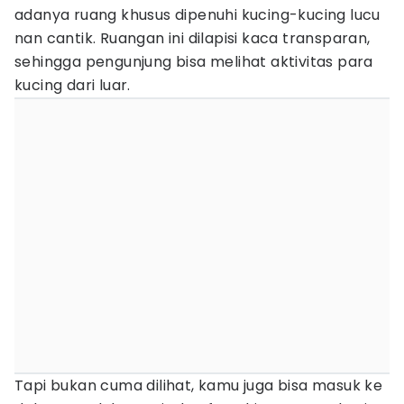
adanya ruang khusus dipenuhi kucing-kucing lucu
nan cantik. Ruangan ini dilapisi kaca transparan,
sehingga pengunjung bisa melihat aktivitas para
kucing dari luar.
Tapi bukan cuma dilihat, kamu juga bisa masuk ke