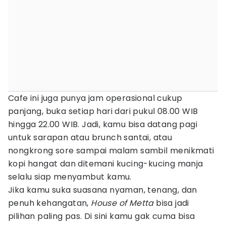
Cafe ini juga punya jam operasional cukup
panjang, buka setiap hari dari pukul 08.00 WIB
hingga 22.00 WIB. Jadi, kamu bisa datang pagi
untuk sarapan atau brunch santai, atau
nongkrong sore sampai malam sambil menikmati
kopi hangat dan ditemani kucing-kucing manja
selalu siap menyambut kamu.
Jika kamu suka suasana nyaman, tenang, dan
penuh kehangatan,
House of Metta
bisa jadi
pilihan paling pas. Di sini kamu gak cuma bisa