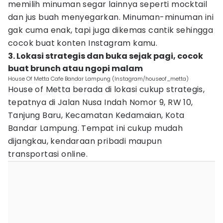
memilih minuman segar lainnya seperti mocktail
dan jus buah menyegarkan. Minuman-minuman ini
gak cuma enak, tapi juga dikemas cantik sehingga
cocok buat konten Instagram kamu.
3. Lokasi strategis dan buka sejak pagi, cocok
buat brunch atau ngopi malam
House Of Metta Cafe Bandar Lampung (Instagram/houseof_metta)
House of Metta berada di lokasi cukup strategis,
tepatnya di Jalan Nusa Indah Nomor 9, RW 10,
Tanjung Baru, Kecamatan Kedamaian, Kota
Bandar Lampung. Tempat ini cukup mudah
dijangkau, kendaraan pribadi maupun
transportasi online.