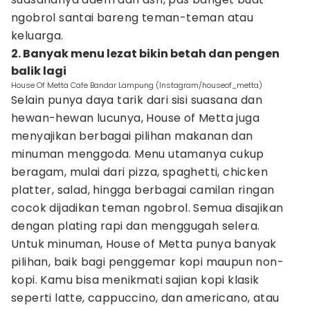
ngobrol santai bareng teman-teman atau
keluarga.
2. Banyak menu lezat bikin betah dan pengen
balik lagi
House Of Metta Cafe Bandar Lampung (Instagram/houseof_metta)
Selain punya daya tarik dari sisi suasana dan
hewan-hewan lucunya, House of Metta juga
menyajikan berbagai pilihan makanan dan
minuman menggoda. Menu utamanya cukup
beragam, mulai dari pizza, spaghetti, chicken
platter, salad, hingga berbagai camilan ringan
cocok dijadikan teman ngobrol. Semua disajikan
dengan plating rapi dan menggugah selera.
Untuk minuman, House of Metta punya banyak
pilihan, baik bagi penggemar kopi maupun non-
kopi. Kamu bisa menikmati sajian kopi klasik
seperti latte, cappuccino, dan americano, atau