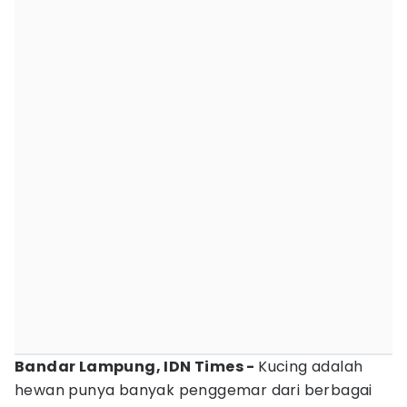
Bandar Lampung, IDN Times -
Kucing adalah
hewan punya banyak penggemar dari berbagai