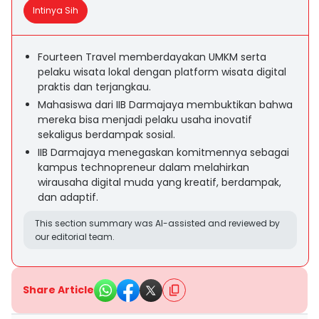
Intinya Sih
Fourteen Travel memberdayakan UMKM serta
pelaku wisata lokal dengan platform wisata digital
praktis dan terjangkau.
Mahasiswa dari IIB Darmajaya membuktikan bahwa
mereka bisa menjadi pelaku usaha inovatif
sekaligus berdampak sosial.
IIB Darmajaya menegaskan komitmennya sebagai
kampus technopreneur dalam melahirkan
wirausaha digital muda yang kreatif, berdampak,
dan adaptif.
This section summary was AI-assisted and reviewed by
our editorial team.
Share Article