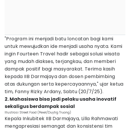
"Program ini menjadi batu loncatan bagi kami
untuk mewujudkan ide menjadi usaha nyata. Kami
ingin Fourteen Travel hadir sebagai solusi wisata
yang mudah diakses, terjangkau, dan memberi
dampak positif bagi masyarakat. Terima kasih
kepada IIB Darmajaya dan dosen pembimbing
atas dukungan serta kepercayaannya," ujar ketua
tim, Fanny Rizky Ardany, Sabtu (20/7/25).
2. Mahasiswa bisa jadi pelaku usaha inovatif
sekaligus berdampak sosial
Illustrasi Street Food (Pexel/Duytrg Truong)
Kepala Inkubitek IIB Darmajaya, Lilla Rahmawati
mengapresiasi semangat dan konsistensi tim