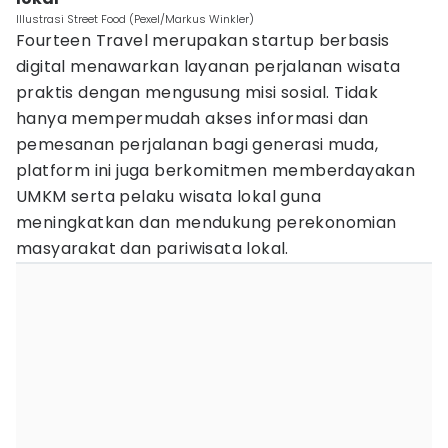
Illustrasi Street Food (Pexel/Markus Winkler)
Fourteen Travel merupakan startup berbasis
digital menawarkan layanan perjalanan wisata
praktis dengan mengusung misi sosial. Tidak
hanya mempermudah akses informasi dan
pemesanan perjalanan bagi generasi muda,
platform ini juga berkomitmen memberdayakan
UMKM serta pelaku wisata lokal guna
meningkatkan dan mendukung perekonomian
masyarakat dan pariwisata lokal.