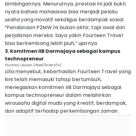
bimbingannya. Menurutnya, prestasi ini jadi bukti
nyata bahwa mahasiswa bisa menjadi pelaku
usaha yang inovatif sekaligus berdampak sosial.
“Pendanaan P2MW ini bukan akhir, tapi awal dari
perjalanan mereka. Saya yakin Fourteen Travel
bisa berkembang lebih jauh,” ujarnya.
3. Komitmen IIB Darmajaya sebagai kampus
technopreneur
Illustrasi Liburan (Pexel/Te lensFix)
Lilla menyebut, keberhasilan Fourteen Travel yang
kini telah memasuki tahap bertumbuh,
menegaskan komitmen IIB Darmajaya sebagai
kampus technopreneur dalam melahirkan
wirausaha digital muda yang kreatif, berdampak,
dan adaptif terhadap perkembangan zaman.