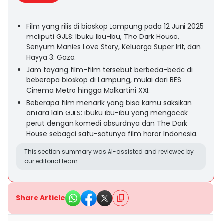
Film yang rilis di bioskop Lampung pada 12 Juni 2025
meliputi GJLS: Ibuku Ibu-Ibu, The Dark House,
Senyum Manies Love Story, Keluarga Super Irit, dan
Hayya 3: Gaza.
Jam tayang film-film tersebut berbeda-beda di
beberapa bioskop di Lampung, mulai dari BES
Cinema Metro hingga Malkartini XXI.
Beberapa film menarik yang bisa kamu saksikan
antara lain GJLS: Ibuku Ibu-Ibu yang mengocok
perut dengan komedi absurdnya dan The Dark
House sebagai satu-satunya film horor Indonesia.
This section summary was AI-assisted and reviewed by
our editorial team.
Share Article