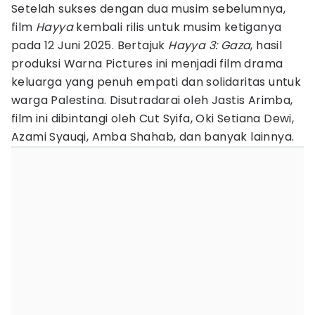
Setelah sukses dengan dua musim sebelumnya,
film
Hayya
kembali rilis untuk musim ketiganya
pada 12 Juni 2025. Bertajuk
Hayya 3: Gaza
, hasil
produksi Warna Pictures ini menjadi film drama
keluarga yang penuh empati dan solidaritas untuk
warga Palestina. Disutradarai oleh Jastis Arimba,
film ini dibintangi oleh Cut Syifa, Oki Setiana Dewi,
Azami Syauqi, Amba Shahab, dan banyak lainnya.