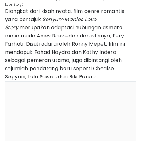
Love Story)
Diangkat dari kisah nyata, film genre romantis
yang bertajuk
Senyum Manies Love
Story
merupakan adaptasi hubungan asmara
masa muda Anies Baswedan dan istrinya, Fery
Farhati. Disutradarai oleh Ronny Mepet, film ini
mendapuk Fahad Haydra dan Kathy Indera
sebagai pemeran utama, juga dibintangi oleh
sejumlah pendatang baru seperti Chealse
Sepyani, Lala Sawer, dan Riki Panab.