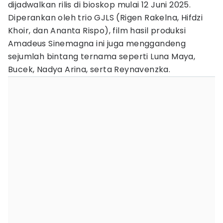
dijadwalkan rilis di bioskop mulai 12 Juni 2025.
Diperankan oleh trio GJLS (Rigen Rakelna, Hifdzi
Khoir, dan Ananta Rispo), film hasil produksi
Amadeus Sinemagna ini juga menggandeng
sejumlah bintang ternama seperti Luna Maya,
Bucek, Nadya Arina, serta Reynavenzka.