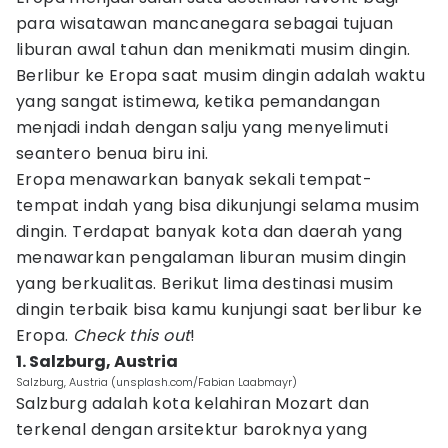
para wisatawan mancanegara sebagai tujuan
liburan awal tahun dan menikmati musim dingin.
Berlibur ke Eropa saat musim dingin adalah waktu
yang sangat istimewa, ketika pemandangan
menjadi indah dengan salju yang menyelimuti
seantero benua biru ini.
Eropa menawarkan banyak sekali tempat-
tempat indah yang bisa dikunjungi selama musim
dingin. Terdapat banyak kota dan daerah yang
menawarkan pengalaman liburan musim dingin
yang berkualitas. Berikut lima destinasi musim
dingin terbaik bisa kamu kunjungi saat berlibur ke
Eropa.
Check this out
!
1. Salzburg, Austria
Salzburg, Austria (unsplash.com/Fabian Laabmayr)
Salzburg adalah kota kelahiran Mozart dan
terkenal dengan arsitektur baroknya yang