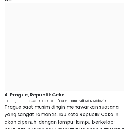
4. Prague, Republik Ceko
Prague, Republik Ceko (pexels.com/Helena Jankovičová Kováčová)
Prague saat musim dingin menawarkan suasana
yang sangat romantis. Ibu kota Republik Ceko ini
akan dipenuhi dengan lampu-lampu berkelap-