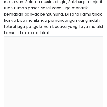
menawan. Selama musim dingin, Salzburg menjadi
tuan rumah pasar Natal yang juga menarik
perhatian banyak pengunjung. Di sana kamu tidak
hanya bisa menikmati pemandangan yang indah
tetapi juga pengalaman budaya yang kaya melalui
konser dan acara lokal.