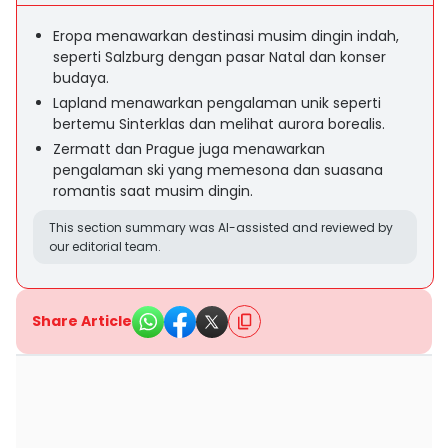
Eropa menawarkan destinasi musim dingin indah,
seperti Salzburg dengan pasar Natal dan konser
budaya.
Lapland menawarkan pengalaman unik seperti
bertemu Sinterklas dan melihat aurora borealis.
Zermatt dan Prague juga menawarkan
pengalaman ski yang memesona dan suasana
romantis saat musim dingin.
This section summary was AI-assisted and reviewed by
our editorial team.
Share Article