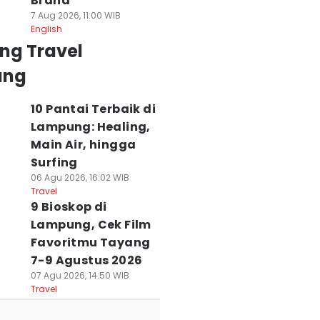
Brand
7 Aug 2026, 11:00 WIB
English
ng Travel
ung
10 Pantai Terbaik di
Lampung: Healing,
Main Air, hingga
Surfing
06 Agu 2026, 16:02 WIB
Travel
9 Bioskop di
Lampung, Cek Film
Favoritmu Tayang
7-9 Agustus 2026
07 Agu 2026, 14:50 WIB
Travel