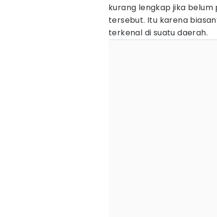
kurang lengkap jika belum 
tersebut. Itu karena biasa
terkenal di suatu daerah.