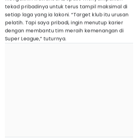
tekad pribadinya untuk terus tampil maksimal di
setiap laga yang ia lakoni. “Target klub itu urusan
pelatih. Tapi saya pribadi, ingin menutup karier
dengan membantu tim meraih kemenangan di
Super League,” tuturnya.