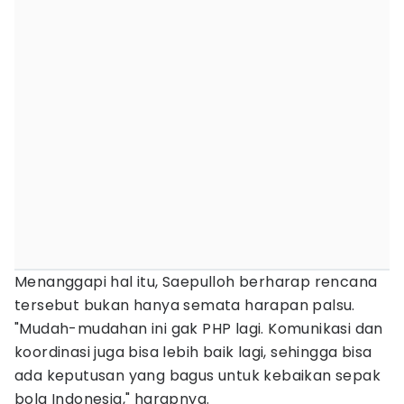
Menanggapi hal itu, Saepulloh berharap rencana
tersebut bukan hanya semata harapan palsu.
"Mudah-mudahan ini gak PHP lagi. Komunikasi dan
koordinasi juga bisa lebih baik lagi, sehingga bisa
ada keputusan yang bagus untuk kebaikan sepak
bola Indonesia," harapnya.