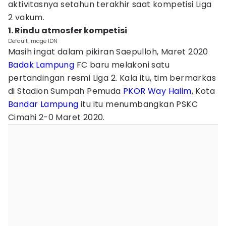
aktivitasnya setahun terakhir saat kompetisi Liga
2 vakum.
1. Rindu atmosfer kompetisi
Default Image IDN
Masih ingat dalam pikiran Saepulloh, Maret 2020
Badak Lampung
FC baru melakoni satu
pertandingan resmi Liga 2. Kala itu, tim bermarkas
di Stadion Sumpah Pemuda
PKOR Way Halim
, Kota
Bandar Lampung
itu itu menumbangkan PSKC
Cimahi 2-0 Maret 2020.