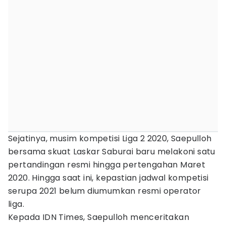
Sejatinya, musim kompetisi Liga 2 2020, Saepulloh
bersama skuat Laskar Saburai baru melakoni satu
pertandingan resmi hingga pertengahan Maret
2020. Hingga saat ini, kepastian jadwal kompetisi
serupa 2021 belum diumumkan resmi operator
liga.
Kepada IDN Times, Saepulloh menceritakan