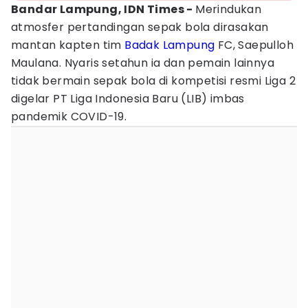
Bandar Lampung, IDN Times -
Merindukan
atmosfer pertandingan sepak bola dirasakan
mantan kapten tim
Badak Lampung
FC, Saepulloh
Maulana. Nyaris setahun ia dan pemain lainnya
tidak bermain sepak bola di kompetisi resmi Liga 2
digelar PT Liga Indonesia Baru (LIB) imbas
pandemik COVID-19.