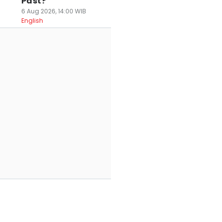
Past?
6 Aug 2026, 14:00 WIB
English