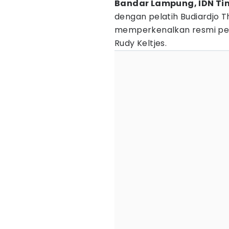
Bandar Lampung, IDN Ti
dengan pelatih Budiardjo 
memperkenalkan resmi pelat
Rudy Keltjes.