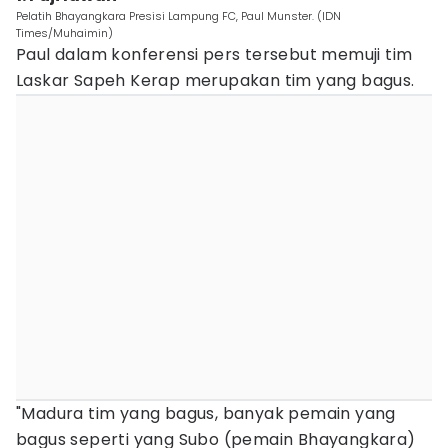
Pelatih Bhayangkara Presisi Lampung FC, Paul Munster. (IDN
Times/Muhaimin)
Paul dalam konferensi pers tersebut memuji tim
Laskar Sapeh Kerap merupakan tim yang bagus.
"Madura tim yang bagus, banyak pemain yang
bagus seperti yang Subo (pemain Bhayangkara)