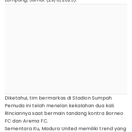
Diketahui, tim bermarkas di Stadion Sumpah
Pemuda ini telah menelan kekalahan dua kali.
Rinciannya saat bermain tandang kontra Borneo
FC dan Arema FC.
Sementara itu, Madura United memiliki trend yang