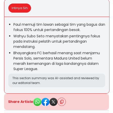
Intinya Sih
Paul memuji tim lawan sebagai tim yang bagus dan
fokus 100% untuk pertandingan besok.
Wahyu Subo Seto menyatakan pentingnya fokus
pada instruksi pelatih untuk pertandingan
mendatang.
Bhayangkara FC berhasil menang saat menjamu
Persis Solo, sementara Madura United belum
meraih kemenangan di laga kandangnya dalam
Super League.
This section summary was AI-assisted and reviewed by
our editorial team.
Share Article