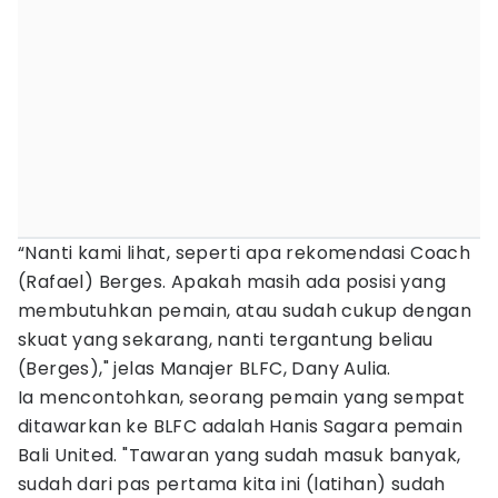
“Nanti kami lihat, seperti apa rekomendasi Coach
(Rafael) Berges. Apakah masih ada posisi yang
membutuhkan pemain, atau sudah cukup dengan
skuat yang sekarang, nanti tergantung beliau
(Berges)," jelas Manajer BLFC, Dany Aulia.
Ia mencontohkan, seorang pemain yang sempat
ditawarkan ke BLFC adalah Hanis Sagara pemain
Bali United. "Tawaran yang sudah masuk banyak,
sudah dari pas pertama kita ini (latihan) sudah