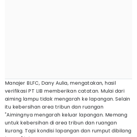
Manajer BLFC, Dany Aulia, mengatakan, hasil
verifikasi PT LIB memberikan catatan. Mulai dari
aiming lampu tidak mengarah ke lapangan. Selain
itu kebersihan area tribun dan ruangan
"Aimingnya mengarah keluar lapangan. Memang
untuk kebersihan di area tribun dan ruangan
kurang. Tapi kondisi lapangan dan rumput dibilang