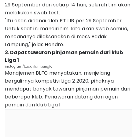
29 September dan setiap 14 hari, seluruh tim akan
melakukan swab test.
"Itu akan didanai oleh PT LIB per 29 September.
Untuk saat ini mandiri tim. Kita akan swab semua,
rencananya dilaksanakan di mess Badak
Lampung," jelas Hendro.
3. Dapat tawaran pinjaman pemain dari klub
Liga 1
instagram/badaklampungfc
Manajemen BLFC menyatakan, menjelang
bergulirnya kompetisi Liga 2 2020, pihaknya
mendapat banyak tawaran pinjaman pemain dari
beberapa klub. Penawaran datang dari agen
pemain dan klub Liga 1