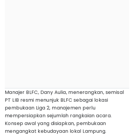
Manajer BLFC, Dany Aulia, menerangkan, semisal
PT LIB resmi menunjuk BLFC sebagai lokasi
pembukaan Liga 2, manajemen perlu
mempersiapkan sejumlah rangkaian acara.
Konsep awal yang disiapkan, pembukaan
mengangkat kebudayaan lokal Lampung.