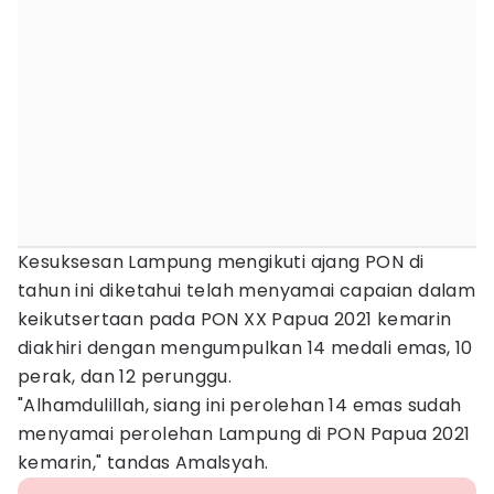
Kesuksesan Lampung mengikuti ajang PON di
tahun ini diketahui telah menyamai capaian dalam
keikutsertaan pada PON XX Papua 2021 kemarin
diakhiri dengan mengumpulkan 14 medali emas, 10
perak, dan 12 perunggu.
"Alhamdulillah, siang ini perolehan 14 emas sudah
menyamai perolehan Lampung di PON Papua 2021
kemarin," tandas Amalsyah.