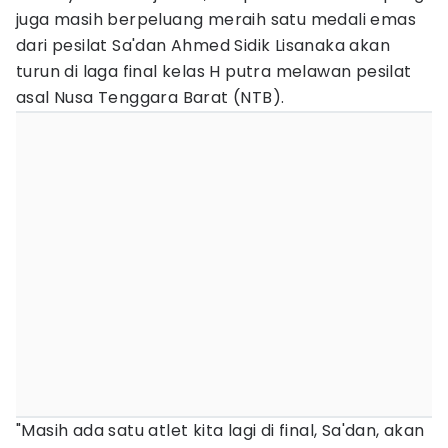
juga masih berpeluang meraih satu medali emas
dari pesilat Sa'dan Ahmed Sidik Lisanaka akan
turun di laga final kelas H putra melawan pesilat
asal Nusa Tenggara Barat (NTB).
"Masih ada satu atlet kita lagi di final, Sa'dan, akan