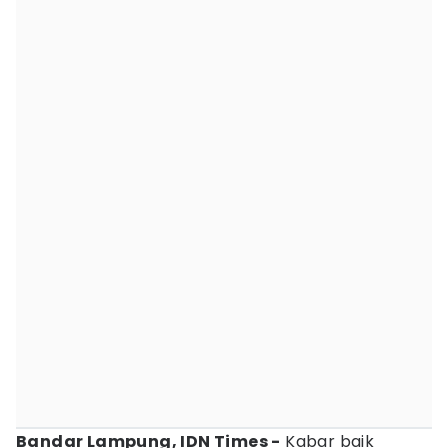
Bandar Lampung, IDN Times -
Kabar baik