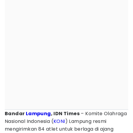
Bandar
Lampung
, IDN Times
– Komite Olahraga
Nasional Indonesia (
KONI
) Lampung resmi
mengirimkan 84 atlet untuk berlaga di ajang