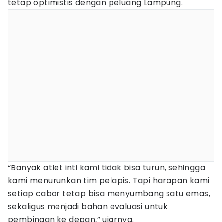
tetap optimistis dengan peluang Lampung.
“Banyak atlet inti kami tidak bisa turun, sehingga
kami menurunkan tim pelapis. Tapi harapan kami
setiap cabor tetap bisa menyumbang satu emas,
sekaligus menjadi bahan evaluasi untuk
pembinaan ke depan,” ujarnya.