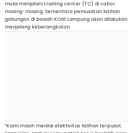
mulai menjalani training center (TC) di cabor
masing-masing. Sementara pemusatan latihan
gabungan di bawah KONI Lampung akan dilakukan
menjelang keberangkatan.
“Kami masih menilai efektivitas latihan terpusat.