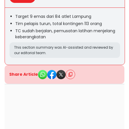
Target 9 emas dari 84 atlet Lampung
Tim pelapis turun, total kontingen 113 orang
TC sudah berjalan, pemusatan latihan menjelang
keberangkatan
This section summary was AI-assisted and reviewed by
our editorial team.
Share Article