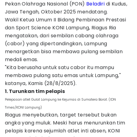
Pekan Olahraga Nasional (PON)
Beladiri
di Kudus,
Jawa Tengah, Oktober 2025 mendatang.
Wakil Ketua Umum II Bidang Pembinaan Prestasi
dan Sport Science KONI Lampung, Riagus Ria
mengatakan, dari sembilan cabang olahraga
(cabor) yang dipertandingkan, Lampung
menargetkan bisa membawa pulang sembilan
medali emas.
"Kita berusaha untuk satu cabor itu mampu
membawa pulang satu emas untuk Lampung,"
katanya, Kamis (28/8/2025).
1. Turunkan tim pelapis
Pelepasan atlet Gulat Lampung ke Kejurnas di Sumatera Barat. (IDN
Times/KONI Lampung)
Riagus menyebutkan, target tersebut bukan
angka yang muluk. Meski harus menurunkan tim
pelapis karena sejumlah atlet inti absen, KONI