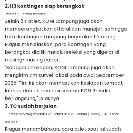
2. 113 kontingen siap berangkat
Pexeles : ilustrasi beladiri
Selain 84 atlet, KONI Lampung juga akan
memberangkatkan official dan manajer, sehingga
total kontingen Lampung berjumlah 113 orang.
Riagus menjelaskan, para kontingen yang
berangkat dipilih melalui seleksi yang digelar di
masing-masing cabor.
"Sebagai persiapan, KONI Lampung juga akan
mengirim tim survei lokasi pada awal September
2025. Tim ini akan memastikan kesiapan tempat
latihan dan akomodasi selama PON Beladiri
berlangsung," jelasnya.
3. TC sudah berjalan
Ilustrasi Seorang Rendah Hati ketika Belajar Beladiri (Pexels/RDNE Stock
project)
Riagus menambahkan, para atlet saat ini sudah