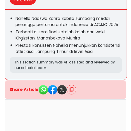
Nahella Nadzwa Zahra Sabilla sumbang medali
perunggu pertama untuk Indonesia di ACJJC 2025
Terhenti di semifinal setelah kalah dari wakil
Kirgizstan, Manasbekova Munira
Prestasi konsisten Nahella menunjukkan konsistensi
atlet asal Lampung Timur di level Asia
This section summary was AI-assisted and reviewed by
our editorial team.
Share Article