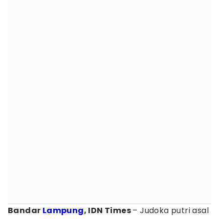
Bandar
Lampung
, IDN Times
– Judoka putri asal