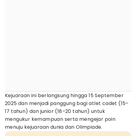
Kejuaraan ini berlangsung hingga 15 September
2025 dan menjadi panggung bagi atlet cadet (15–
17 tahun) dan junior (18–20 tahun) untuk
mengukur kemampuan serta mengejar poin
menuju kejuaraan dunia dan Olimpiade.