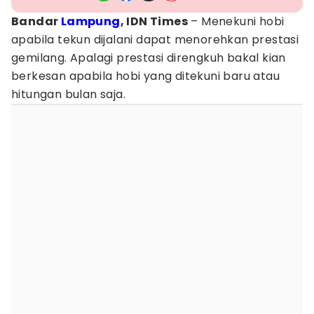
Bandar
Lampung
, IDN Times
– Menekuni hobi
apabila tekun dijalani dapat menorehkan prestasi
gemilang. Apalagi prestasi direngkuh bakal kian
berkesan apabila hobi yang ditekuni baru atau
hitungan bulan saja.