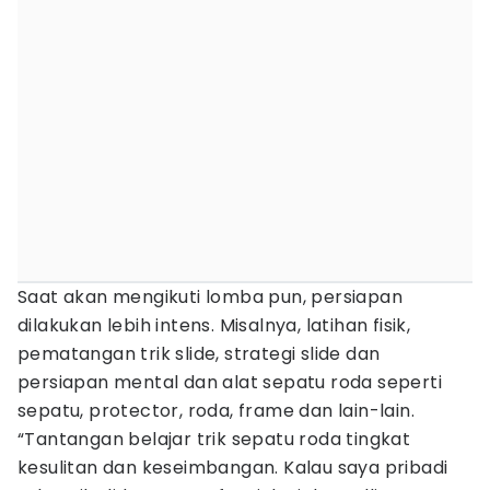
Saat akan mengikuti lomba pun, persiapan
dilakukan lebih intens. Misalnya, latihan fisik,
pematangan trik slide, strategi slide dan
persiapan mental dan alat sepatu roda seperti
sepatu, protector, roda, frame dan lain-lain.
“Tantangan belajar trik sepatu roda tingkat
kesulitan dan keseimbangan. Kalau saya pribadi