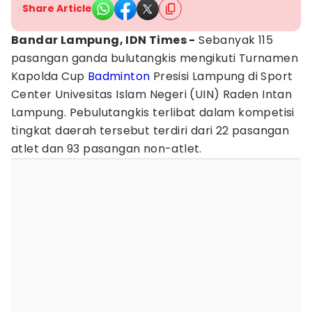
Share Article
Bandar Lampung, IDN Times -
Sebanyak 115
pasangan ganda bulutangkis mengikuti Turnamen
Kapolda Cup
Badminton
Presisi Lampung di Sport
Center Univesitas Islam Negeri (UIN) Raden Intan
Lampung. Pebulutangkis terlibat dalam kompetisi
tingkat daerah tersebut terdiri dari 22 pasangan
atlet dan 93 pasangan non-atlet.