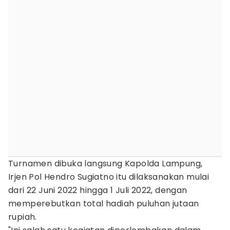
Turnamen dibuka langsung Kapolda Lampung,
Irjen Pol Hendro Sugiatno itu dilaksanakan mulai
dari 22 Juni 2022 hingga 1 Juli 2022, dengan
memperebutkan total hadiah puluhan jutaan
rupiah.