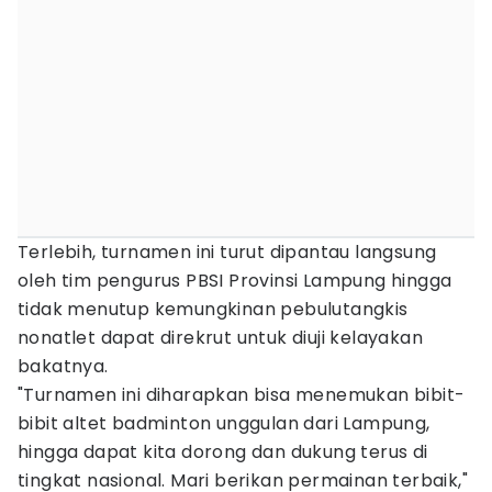
Terlebih, turnamen ini turut dipantau langsung
oleh tim pengurus PBSI Provinsi Lampung hingga
tidak menutup kemungkinan pebulutangkis
nonatlet dapat direkrut untuk diuji kelayakan
bakatnya.
"Turnamen ini diharapkan bisa menemukan bibit-
bibit altet badminton unggulan dari Lampung,
hingga dapat kita dorong dan dukung terus di
tingkat nasional. Mari berikan permainan terbaik,"