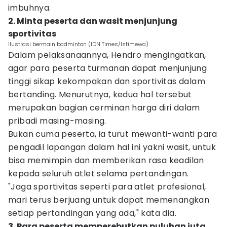
imbuhnya.
2. Minta peserta dan wasit menjunjung
sportivitas
Ilustrasi bermain badminton (IDN Times/Istimewa)
Dalam pelaksanaannya, Hendro mengingatkan,
agar para peserta turmanan dapat menjunjung
tinggi sikap kekompakan dan sportivitas dalam
bertanding. Menurutnya, kedua hal tersebut
merupakan bagian cerminan harga diri dalam
pribadi masing-masing.
Bukan cuma peserta, ia turut mewanti-wanti para
pengadil lapangan dalam hal ini yakni wasit, untuk
bisa memimpin dan memberikan rasa keadilan
kepada seluruh atlet selama pertandingan.
"Jaga sportivitas seperti para atlet profesional,
mari terus berjuang untuk dapat memenangkan
setiap pertandingan yang ada," kata dia.
3. Para peserta memperebutkan puluhan juta