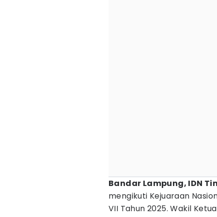
Bandar Lampung, IDN Ti
mengikuti Kejuaraan Nasion
VII Tahun 2025. Wakil Ket