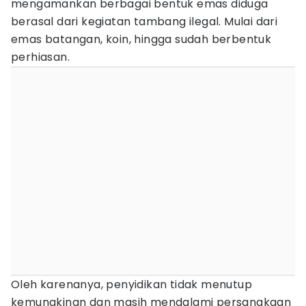
mengamankan berbagai bentuk emas diduga
berasal dari kegiatan tambang ilegal. Mulai dari
emas batangan, koin, hingga sudah berbentuk
perhiasan.
Oleh karenanya, penyidikan tidak menutup
kemungkinan dan masih mendalami persangkaan