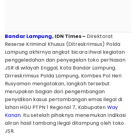
Bandar Lampung
, IDN Times –
Direktorat
Reserse Kriminal Khusus (Ditreskrimsus) Polda
Lampung akhirnya angkat bicara ihwal kegiatan
penggeledahan dan penyegelan toko perhiasan
JSR di wilayah Enggal, Kota Bandar Lampung.
Dirreskrimsus Polda Lampung, Kombes Pol Heri
Rusyaman mengatakan, langkah tersebut
merupakan bagian dari pengembangan
penyidikan kasus pertambangan emas ilegal di
lahan HGU PTPN 1 Regional 7, Kabupaten
Way
Kanan
. Itu setelah pihaknya menemukan indikasi
aliran hasil tambang ilegal ditampung oleh toko
JSR.