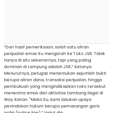
“Dari hasil pemeriksaan, salah satu aliran
penjualan emas itu mengarah ke Toko JSR. Tidak
hanya di situ sebenarnya, tapi yang paling
dominan di Lampung adalah JSR,” katanya.
Menurutnya, petugas menemukan sejumlah bukti
berupa aliran dana, transaksi penjualan, hingga
pembukuan yang mengindikasikan toko tersebut
menerima emas dari aktivitas tambang ilegal di
Way Kanan. "Maka itu, kami lakukan upaya
penindakan hukum berupa pemasangan garis
polisi (police line),” lanjut dia.