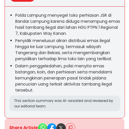
Polda Lampung menyegel toko perhiasan JSR di
Bandar Lampung karena diduga menampung emas
hasil tambang ilegal dari lahan HGU PTPN 1 Regional
7, Kabupaten Way Kanan.
Penyidik menelusuri aliran distribusi emas ilegal
hingga ke luar Lampung, termasuk wilayah
Tangerang dan Bekasi, serta mengembangkan
penyidikan terhadap lima toko lain yang terlibat.
Dalam penggeledahan, polisi menyita emas
batangan, koin, dan perhiasan serta mendalami
kemungkinan penerapan pasal tindak pidana
pencucian uang terkait aktivitas tambang ilegal
tersebut.
This section summary was AI-assisted and reviewed by
our editorial team.
Share Article