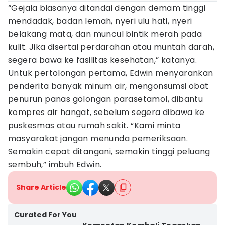
“Gejala biasanya ditandai dengan demam tinggi
mendadak, badan lemah, nyeri ulu hati, nyeri
belakang mata, dan muncul bintik merah pada
kulit. Jika disertai perdarahan atau muntah darah,
segera bawa ke fasilitas kesehatan,” katanya.
Untuk pertolongan pertama, Edwin menyarankan
penderita banyak minum air, mengonsumsi obat
penurun panas golongan parasetamol, dibantu
kompres air hangat, sebelum segera dibawa ke
puskesmas atau rumah sakit. “Kami minta
masyarakat jangan menunda pemeriksaan.
Semakin cepat ditangani, semakin tinggi peluang
sembuh,” imbuh Edwin.
Share Article
Curated For You