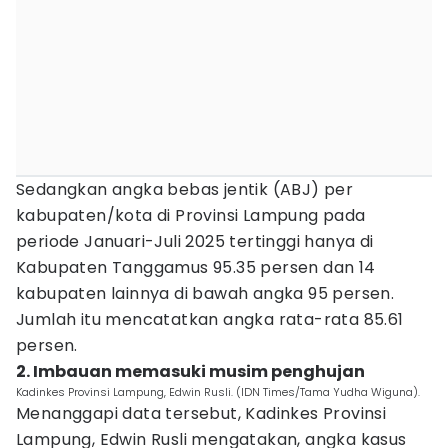
Sedangkan angka bebas jentik (ABJ) per
kabupaten/kota di Provinsi Lampung pada
periode Januari-Juli 2025 tertinggi hanya di
Kabupaten Tanggamus 95.35 persen dan 14
kabupaten lainnya di bawah angka 95 persen.
Jumlah itu mencatatkan angka rata-rata 85.61
persen.
2. Imbauan memasuki musim penghujan
Kadinkes Provinsi Lampung, Edwin Rusli. (IDN Times/Tama Yudha Wiguna).
Menanggapi data tersebut, Kadinkes Provinsi
Lampung, Edwin Rusli mengatakan, angka kasus