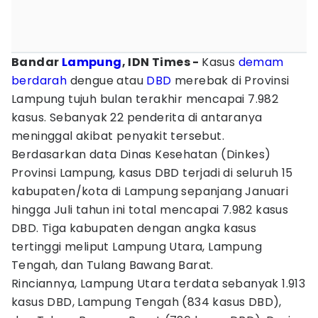
Bandar
Lampung
, IDN Times -
Kasus
demam
berdarah
dengue atau
DBD
merebak di Provinsi
Lampung tujuh bulan terakhir mencapai 7.982
kasus. Sebanyak 22 penderita di antaranya
meninggal akibat penyakit tersebut.
Berdasarkan data Dinas Kesehatan (Dinkes)
Provinsi Lampung, kasus DBD terjadi di seluruh 15
kabupaten/kota di Lampung sepanjang Januari
hingga Juli tahun ini total mencapai 7.982 kasus
DBD. Tiga kabupaten dengan angka kasus
tertinggi meliput Lampung Utara, Lampung
Tengah, dan Tulang Bawang Barat.
Rinciannya, Lampung Utara terdata sebanyak 1.913
kasus DBD, Lampung Tengah (834 kasus DBD),