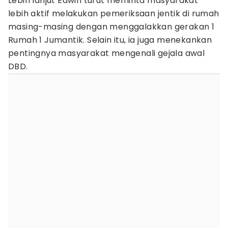
Lebih lanjut Edwin turut meminta masyarakat
lebih aktif melakukan pemeriksaan jentik di rumah
masing-masing dengan menggalakkan gerakan 1
Rumah 1 Jumantik. Selain itu, ia juga menekankan
pentingnya masyarakat mengenali gejala awal
DBD.