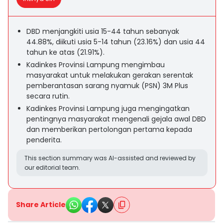
DBD menjangkiti usia 15-44 tahun sebanyak
44.88%, diikuti usia 5-14 tahun (23.16%) dan usia 44
tahun ke atas (21.91%).
Kadinkes Provinsi Lampung mengimbau
masyarakat untuk melakukan gerakan serentak
pemberantasan sarang nyamuk (PSN) 3M Plus
secara rutin.
Kadinkes Provinsi Lampung juga mengingatkan
pentingnya masyarakat mengenali gejala awal DBD
dan memberikan pertolongan pertama kepada
penderita.
This section summary was AI-assisted and reviewed by
our editorial team.
Share Article